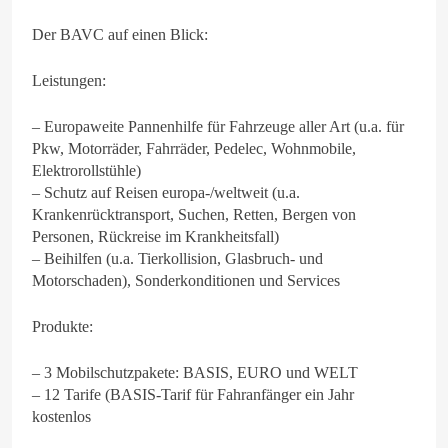
Der BAVC auf einen Blick:
Leistungen:
– Europaweite Pannenhilfe für Fahrzeuge aller Art (u.a. für
Pkw, Motorräder, Fahrräder, Pedelec, Wohnmobile,
Elektrorollstühle)
– Schutz auf Reisen europa-/weltweit (u.a.
Krankenrücktransport, Suchen, Retten, Bergen von
Personen, Rückreise im Krankheitsfall)
– Beihilfen (u.a. Tierkollision, Glasbruch- und
Motorschaden), Sonderkonditionen und Services
Produkte:
– 3 Mobilschutzpakete: BASIS, EURO und WELT
– 12 Tarife (BASIS-Tarif für Fahranfänger ein Jahr
kostenlos