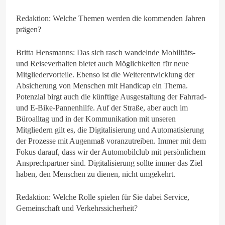
Redaktion: Welche Themen werden die kommenden Jahren
prägen?
Britta Hensmanns: Das sich rasch wandelnde Mobilitäts-
und Reiseverhalten bietet auch Möglichkeiten für neue
Mitgliedervorteile. Ebenso ist die Weiterentwicklung der
Absicherung von Menschen mit Handicap ein Thema.
Potenzial birgt auch die künftige Ausgestaltung der Fahrrad-
und E-Bike-Pannenhilfe. Auf der Straße, aber auch im
Büroalltag und in der Kommunikation mit unseren
Mitgliedern gilt es, die Digitalisierung und Automatisierung
der Prozesse mit Augenmaß voranzutreiben. Immer mit dem
Fokus darauf, dass wir der Automobilclub mit persönlichem
Ansprechpartner sind. Digitalisierung sollte immer das Ziel
haben, den Menschen zu dienen, nicht umgekehrt.
Redaktion: Welche Rolle spielen für Sie dabei Service,
Gemeinschaft und Verkehrssicherheit?