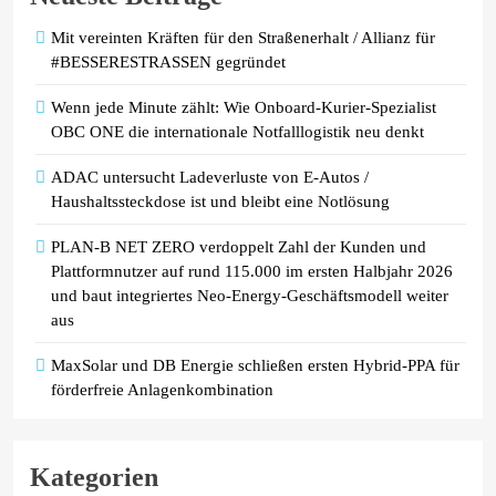
Preissenkungen
Mit vereinten Kräften für den Straßenerhalt / Allianz für
#BESSERESTRASSEN gegründet
Wenn jede Minute zählt: Wie Onboard-Kurier-Spezialist
OBC ONE die internationale Notfalllogistik neu denkt
ADAC untersucht Ladeverluste von E-Autos /
Haushaltssteckdose ist und bleibt eine Notlösung
PLAN-B NET ZERO verdoppelt Zahl der Kunden und
Plattformnutzer auf rund 115.000 im ersten Halbjahr 2026
und baut integriertes Neo-Energy-Geschäftsmodell weiter
aus
MaxSolar und DB Energie schließen ersten Hybrid-PPA für
förderfreie Anlagenkombination
Kategorien