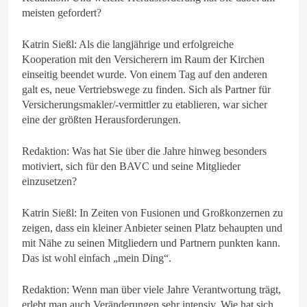
meisten gefordert?
Katrin Sießl: Als die langjährige und erfolgreiche
Kooperation mit den Versicherern im Raum der Kirchen
einseitig beendet wurde. Von einem Tag auf den anderen
galt es, neue Vertriebswege zu finden. Sich als Partner für
Versicherungsmakler/-vermittler zu etablieren, war sicher
eine der größten Herausforderungen.
Redaktion: Was hat Sie über die Jahre hinweg besonders
motiviert, sich für den BAVC und seine Mitglieder
einzusetzen?
Katrin Sießl: In Zeiten von Fusionen und Großkonzernen zu
zeigen, dass ein kleiner Anbieter seinen Platz behaupten und
mit Nähe zu seinen Mitgliedern und Partnern punkten kann.
Das ist wohl einfach „mein Ding“.
Redaktion: Wenn man über viele Jahre Verantwortung trägt,
erlebt man auch Veränderungen sehr intensiv. Wie hat sich