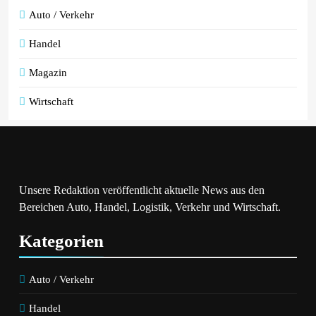
Auto / Verkehr
Handel
Magazin
Wirtschaft
Unsere Redaktion veröffentlicht aktuelle News aus den
Bereichen Auto, Handel, Logistik, Verkehr und Wirtschaft.
Kategorien
Auto / Verkehr
Handel