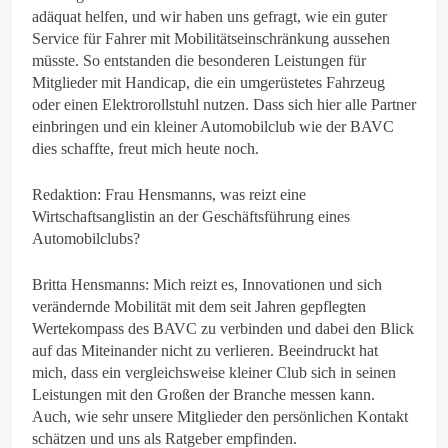
adäquat helfen, und wir haben uns gefragt, wie ein guter
Service für Fahrer mit Mobilitätseinschränkung aussehen
müsste. So entstanden die besonderen Leistungen für
Mitglieder mit Handicap, die ein umgerüstetes Fahrzeug
oder einen Elektrorollstuhl nutzen. Dass sich hier alle Partner
einbringen und ein kleiner Automobilclub wie der BAVC
dies schaffte, freut mich heute noch.
Redaktion: Frau Hensmanns, was reizt eine
Wirtschaftsanglistin an der Geschäftsführung eines
Automobilclubs?
Britta Hensmanns: Mich reizt es, Innovationen und sich
verändernde Mobilität mit dem seit Jahren gepflegten
Wertekompass des BAVC zu verbinden und dabei den Blick
auf das Miteinander nicht zu verlieren. Beeindruckt hat
mich, dass ein vergleichsweise kleiner Club sich in seinen
Leistungen mit den Großen der Branche messen kann.
Auch, wie sehr unsere Mitglieder den persönlichen Kontakt
schätzen und uns als Ratgeber empfinden.