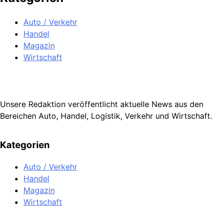
Auto / Verkehr
Handel
Magazin
Wirtschaft
Unsere Redaktion veröffentlicht aktuelle News aus den
Bereichen Auto, Handel, Logistik, Verkehr und Wirtschaft.
Kategorien
Auto / Verkehr
Handel
Magazin
Wirtschaft