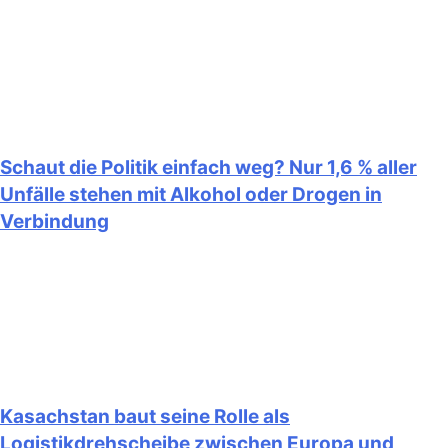
Schaut die Politik einfach weg? Nur 1,6 % aller
Unfälle stehen mit Alkohol oder Drogen in
Verbindung
Kasachstan baut seine Rolle als
Logistikdrehscheibe zwischen Europa und