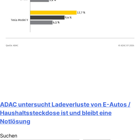
ADAC untersucht Ladeverluste von E-Autos /
Haushaltssteckdose ist und bleibt eine
Notlösung
Suchen