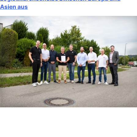
Asien aus