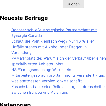
Suchen
Neueste Beiträge
Dachser schließt strategische Partnerschaft mit
Synergie Canada
Schaut die Politik einfach weg? Nur 1,6 % aller
Unfälle stehen mit Alkohol oder Drogen in
Verbindung
PVMarktplatz.de: Warum sich der Verkauf über einen
spezialisierten Anbieter lohnt
HS Führungscoaching: Warum ein
Mitarbeitergespräch pro Jahr nichts verändert – und
was stattdessen Verbindlichkeit schafft
Kasachstan baut seine Rolle als Logistikdrehscheibe
zwischen Europa und Asien aus
Kategorien