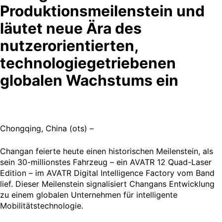
Produktionsmeilenstein und
läutet neue Ära des
nutzerorientierten,
technologiegetriebenen
globalen Wachstums ein
Chongqing, China (ots) –
Changan feierte heute einen historischen Meilenstein, als
sein 30-millionstes Fahrzeug – ein AVATR 12 Quad-Laser
Edition – im AVATR Digital Intelligence Factory vom Band
lief. Dieser Meilenstein signalisiert Changans Entwicklung
zu einem globalen Unternehmen für intelligente
Mobilitätstechnologie.