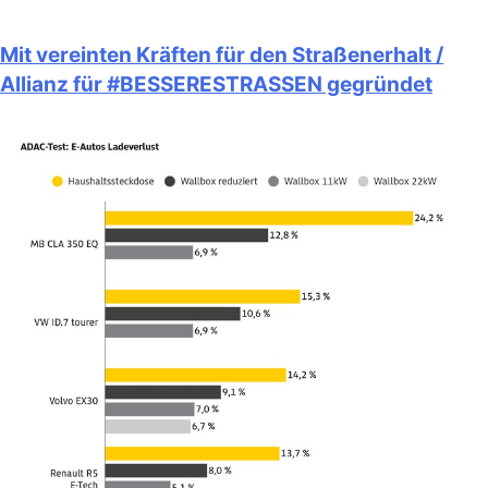
Mit vereinten Kräften für den Straßenerhalt /
Allianz für #BESSERESTRASSEN gegründet