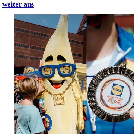
weiter aus