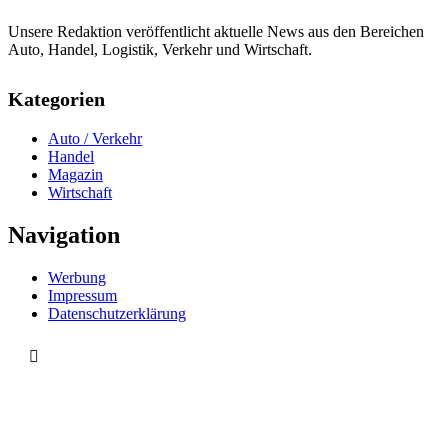
Unsere Redaktion veröffentlicht aktuelle News aus den Bereichen
Auto, Handel, Logistik, Verkehr und Wirtschaft.
Kategorien
Auto / Verkehr
Handel
Magazin
Wirtschaft
Navigation
Werbung
Impressum
Datenschutzerklärung