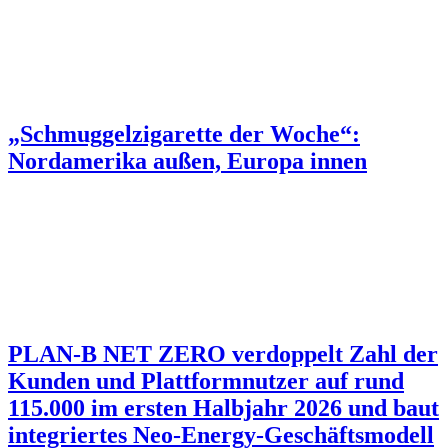
„Schmuggelzigarette der Woche“:
Nordamerika außen, Europa innen
PLAN-B NET ZERO verdoppelt Zahl der
Kunden und Plattformnutzer auf rund
115.000 im ersten Halbjahr 2026 und baut
integriertes Neo-Energy-Geschäftsmodell