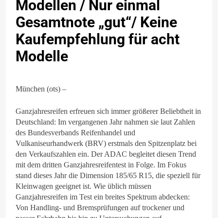
Modellen / Nur einmal
Gesamtnote „gut“/ Keine
Kaufempfehlung für acht
Modelle
München (ots) –
Ganzjahresreifen erfreuen sich immer größerer Beliebtheit in
Deutschland: Im vergangenen Jahr nahmen sie laut Zahlen
des Bundesverbands Reifenhandel und
Vulkaniseurhandwerk (BRV) erstmals den Spitzenplatz bei
den Verkaufszahlen ein. Der ADAC begleitet diesen Trend
mit dem dritten Ganzjahresreifentest in Folge. Im Fokus
stand dieses Jahr die Dimension 185/65 R15, die speziell für
Kleinwagen geeignet ist. Wie üblich müssen
Ganzjahresreifen im Test ein breites Spektrum abdecken:
Von Handling- und Bremsprüfungen auf trockener und