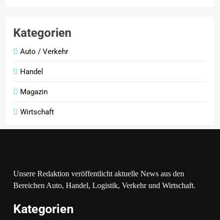
Kategorien
Auto / Verkehr
Handel
Magazin
Wirtschaft
Unsere Redaktion veröffentlicht aktuelle News aus den
Bereichen Auto, Handel, Logistik, Verkehr und Wirtschaft.
Kategorien