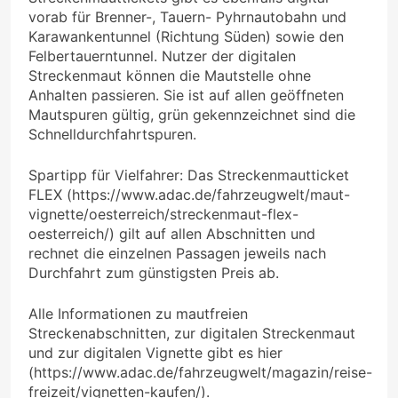
vorab für Brenner-, Tauern- Pyhrnautobahn und
Karawankentunnel (Richtung Süden) sowie den
Felbertauerntunnel. Nutzer der digitalen
Streckenmaut können die Mautstelle ohne
Anhalten passieren. Sie ist auf allen geöffneten
Mautspuren gültig, grün gekennzeichnet sind die
Schnelldurchfahrtspuren.
Spartipp für Vielfahrer: Das Streckenmautticket
FLEX (https://www.adac.de/fahrzeugwelt/maut-
vignette/oesterreich/streckenmaut-flex-
oesterreich/) gilt auf allen Abschnitten und
rechnet die einzelnen Passagen jeweils nach
Durchfahrt zum günstigsten Preis ab.
Alle Informationen zu mautfreien
Streckenabschnitten, zur digitalen Streckenmaut
und zur digitalen Vignette gibt es hier
(https://www.adac.de/fahrzeugwelt/magazin/reise-
freizeit/vignetten-kaufen/).