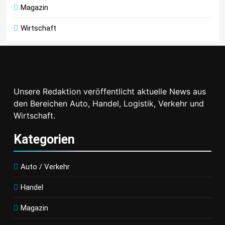
Magazin
Wirtschaft
Unsere Redaktion veröffentlicht aktuelle News aus
den Bereichen Auto, Handel, Logistik, Verkehr und
Wirtschaft.
Kategorien
Auto / Verkehr
Handel
Magazin