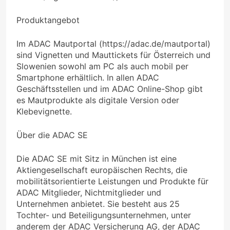
Produktangebot
Im ADAC Mautportal (https://adac.de/mautportal)
sind Vignetten und Mauttickets für Österreich und
Slowenien sowohl am PC als auch mobil per
Smartphone erhältlich. In allen ADAC
Geschäftsstellen und im ADAC Online-Shop gibt
es Mautprodukte als digitale Version oder
Klebevignette.
Über die ADAC SE
Die ADAC SE mit Sitz in München ist eine
Aktiengesellschaft europäischen Rechts, die
mobilitätsorientierte Leistungen und Produkte für
ADAC Mitglieder, Nichtmitglieder und
Unternehmen anbietet. Sie besteht aus 25
Tochter- und Beteiligungsunternehmen, unter
anderem der ADAC Versicherung AG, der ADAC