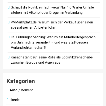
Schaut die Politik einfach weg? Nur 1,6 % aller Unfälle
stehen mit Alkohol oder Drogen in Verbindung
PVMarktplatz.de: Warum sich der Verkauf über einen
spezialisierten Anbieter lohnt
HS Führungscoaching: Warum ein Mitarbeitergespräch
pro Jahr nichts verändert – und was stattdessen
Verbindlichkeit schafft
Kasachstan baut seine Rolle als Logistikdrehscheibe
zwischen Europa und Asien aus
Kategorien
Auto / Verkehr
Handel