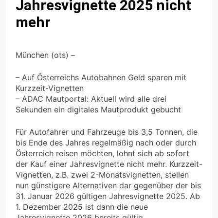
Jahresvignette 2025 nicht
mehr
München (ots) –
– Auf Österreichs Autobahnen Geld sparen mit
Kurzzeit-Vignetten
– ADAC Mautportal: Aktuell wird alle drei
Sekunden ein digitales Mautprodukt gebucht
Für Autofahrer und Fahrzeuge bis 3,5 Tonnen, die
bis Ende des Jahres regelmäßig nach oder durch
Österreich reisen möchten, lohnt sich ab sofort
der Kauf einer Jahresvignette nicht mehr. Kurzzeit-
Vignetten, z.B. zwei 2-Monatsvignetten, stellen
nun günstigere Alternativen dar gegenüber der bis
31. Januar 2026 gültigen Jahresvignette 2025. Ab
1. Dezember 2025 ist dann die neue
Jahresvignette 2026 bereits gültig.