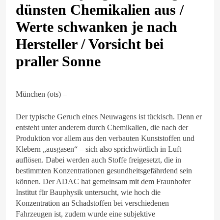
dünsten Chemikalien aus /
Werte schwanken je nach
Hersteller / Vorsicht bei
praller Sonne
München (ots) –
Der typische Geruch eines Neuwagens ist tückisch. Denn er
entsteht unter anderem durch Chemikalien, die nach der
Produktion vor allem aus den verbauten Kunststoffen und
Klebern „ausgasen“ – sich also sprichwörtlich in Luft
auflösen. Dabei werden auch Stoffe freigesetzt, die in
bestimmten Konzentrationen gesundheitsgefährdend sein
können. Der ADAC hat gemeinsam mit dem Fraunhofer
Institut für Bauphysik untersucht, wie hoch die
Konzentration an Schadstoffen bei verschiedenen
Fahrzeugen ist, zudem wurde eine subjektive