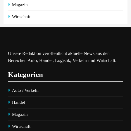
Magazin
Wirtschaft
Unsere Redaktion veröffentlicht aktuelle News aus den
Bereichen Auto, Handel, Logistik, Verkehr und Wirtschaft.
Kategorien
Auto / Verkehr
Handel
Magazin
Wirtschaft