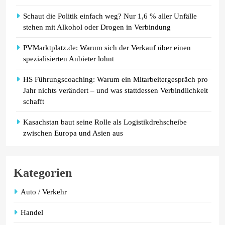
Schaut die Politik einfach weg? Nur 1,6 % aller Unfälle
stehen mit Alkohol oder Drogen in Verbindung
PVMarktplatz.de: Warum sich der Verkauf über einen
spezialisierten Anbieter lohnt
HS Führungscoaching: Warum ein Mitarbeitergespräch pro
Jahr nichts verändert – und was stattdessen Verbindlichkeit
schafft
Kasachstan baut seine Rolle als Logistikdrehscheibe
zwischen Europa und Asien aus
Kategorien
Auto / Verkehr
Handel