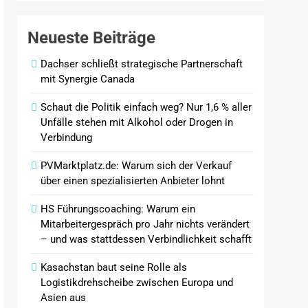
Neueste Beiträge
Dachser schließt strategische Partnerschaft
mit Synergie Canada
Schaut die Politik einfach weg? Nur 1,6 % aller
Unfälle stehen mit Alkohol oder Drogen in
Verbindung
PVMarktplatz.de: Warum sich der Verkauf
über einen spezialisierten Anbieter lohnt
HS Führungscoaching: Warum ein
Mitarbeitergespräch pro Jahr nichts verändert
– und was stattdessen Verbindlichkeit schafft
Kasachstan baut seine Rolle als
Logistikdrehscheibe zwischen Europa und
Asien aus