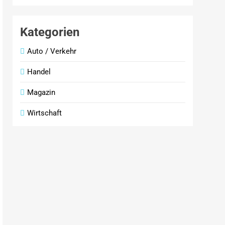
Kategorien
Auto / Verkehr
Handel
Magazin
Wirtschaft