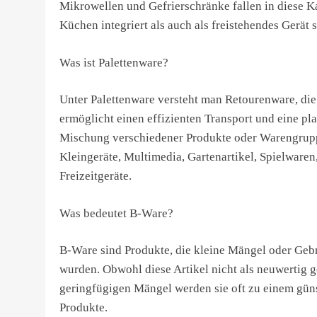
Mikrowellen und Gefrierschränke fallen in diese K
Küchen integriert als auch als freistehendes Gerät 
Was ist Palettenware?
Unter Palettenware versteht man Retourenware, die
ermöglicht einen effizienten Transport und eine p
Mischung verschiedener Produkte oder Warengruppe
Kleingeräte, Multimedia, Gartenartikel, Spielware
Freizeitgeräte.
Was bedeutet B-Ware?
B-Ware sind Produkte, die kleine Mängel oder Ge
wurden. Obwohl diese Artikel nicht als neuwertig g
geringfügigen Mängel werden sie oft zu einem güns
Produkte.