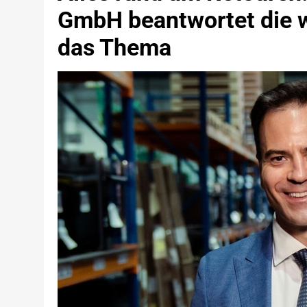
GmbH beantwortet die w
das Thema