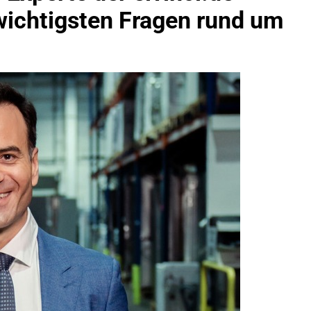
ichtigsten Fragen rund um