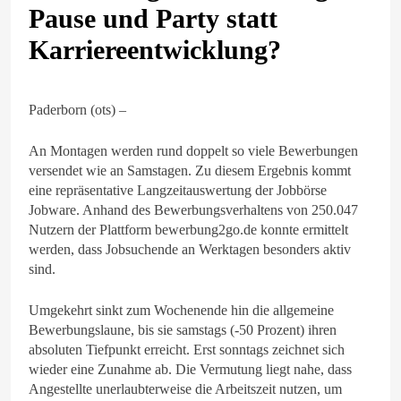
Pause und Party statt
Karriereentwicklung?
Paderborn (ots) –
An Montagen werden rund doppelt so viele Bewerbungen
versendet wie an Samstagen. Zu diesem Ergebnis kommt
eine repräsentative Langzeitauswertung der Jobbörse
Jobware. Anhand des Bewerbungsverhaltens von 250.047
Nutzern der Plattform bewerbung2go.de konnte ermittelt
werden, dass Jobsuchende an Werktagen besonders aktiv
sind.
Umgekehrt sinkt zum Wochenende hin die allgemeine
Bewerbungslaune, bis sie samstags (-50 Prozent) ihren
absoluten Tiefpunkt erreicht. Erst sonntags zeichnet sich
wieder eine Zunahme ab. Die Vermutung liegt nahe, dass
Angestellte unerlaubterweise die Arbeitszeit nutzen, um