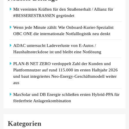
Mit vereinten Kräften für den Straßenerhalt / Allianz für
#BESSERESTRASSEN gegründet
Wenn jede Minute zählt: Wie Onboard-Kurier-Spezialist
OBC ONE die internationale Notfalllogistik neu denkt
ADAC untersucht Ladeverluste von E-Autos /
Haushaltssteckdose ist und bleibt eine Notlösung
PLAN-B NET ZERO verdoppelt Zahl der Kunden und
Plattformnutzer auf rund 115.000 im ersten Halbjahr 2026
und baut integriertes Neo-Energy-Geschäftsmodell weiter
aus
MaxSolar und DB Energie schließen ersten Hybrid-PPA für
förderfreie Anlagenkombination
Kategorien