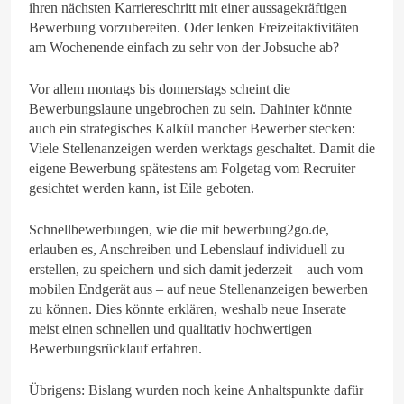
ihren nächsten Karriereschritt mit einer aussagekräftigen
Bewerbung vorzubereiten. Oder lenken Freizeitaktivitäten
am Wochenende einfach zu sehr von der Jobsuche ab?
Vor allem montags bis donnerstags scheint die
Bewerbungslaune ungebrochen zu sein. Dahinter könnte
auch ein strategisches Kalkül mancher Bewerber stecken:
Viele Stellenanzeigen werden werktags geschaltet. Damit die
eigene Bewerbung spätestens am Folgetag vom Recruiter
gesichtet werden kann, ist Eile geboten.
Schnellbewerbungen, wie die mit bewerbung2go.de,
erlauben es, Anschreiben und Lebenslauf individuell zu
erstellen, zu speichern und sich damit jederzeit – auch vom
mobilen Endgerät aus – auf neue Stellenanzeigen bewerben
zu können. Dies könnte erklären, weshalb neue Inserate
meist einen schnellen und qualitativ hochwertigen
Bewerbungsrücklauf erfahren.
Übrigens: Bislang wurden noch keine Anhaltspunkte dafür