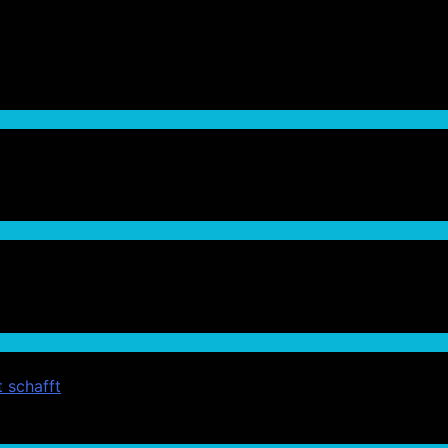
 schafft