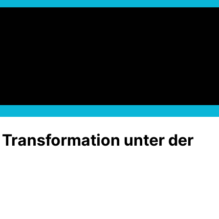
Transformation unter der