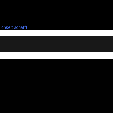
chkeit schafft