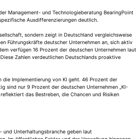
n der Management- und Technologieberatung BearingPoint
pezifische Ausdifferenzierungen deutlich.
Gesellschaft, sondern zeigt in Deutschland vergleichsweise
en Führungskräfte deutscher Unternehmen an, sich aktiv
 Zudem verfügen 16 Prozent der deutschen Unternehmen laut
. Diese Zahlen verdeutlichen Deutschlands proaktive
 die Implementierung von KI geht. 46 Prozent der
tig sind nur 9 Prozent der deutschen Unternehmen „KI-
 reflektiert das Bestreben, die Chancen und Risiken
n- und Unterhaltungsbranche geben laut