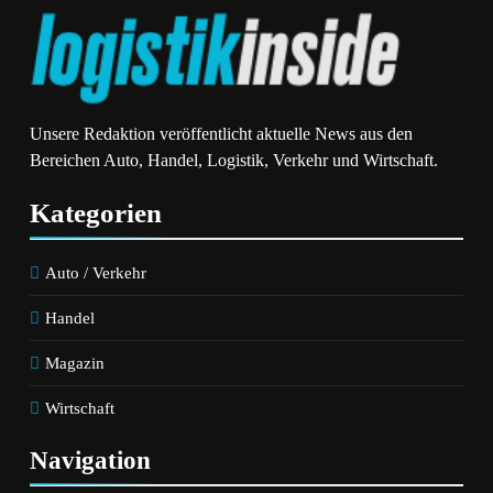
Unsere Redaktion veröffentlicht aktuelle News aus den
Bereichen Auto, Handel, Logistik, Verkehr und Wirtschaft.
Kategorien
Auto / Verkehr
Handel
Magazin
Wirtschaft
Navigation