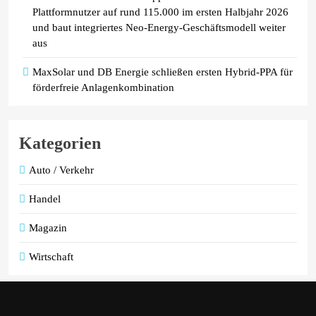
Plattformnutzer auf rund 115.000 im ersten Halbjahr 2026
und baut integriertes Neo-Energy-Geschäftsmodell weiter
aus
MaxSolar und DB Energie schließen ersten Hybrid-PPA für
förderfreie Anlagenkombination
Kategorien
Auto / Verkehr
Handel
Magazin
Wirtschaft