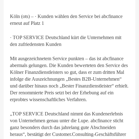
Köln (ots) – · Kunden wählen den Service bei abcfinance
erneut auf Platz 1
· TOP SERVICE Deutschland kürt die Unternehmen mit
den zufriedensten Kunden
Mit ausgezeichnetem Service punkten – das ist abcfinance
abermals gelungen. Die Kunden bewerteten den Service des
Kölner Finanzdienstleisters so gut, dass er zum dritten Mal
infolge die Auszeichnungen „Bestes B2B-Unternehmen“
und darüber hinaus noch „Bester Finanzdienstleister“ erhielt.
Der renommierte Preis setzt bei der Erhebung auf ein
erprobtes wissenschaftliches Verfahren.
„TOP SERVICE Deutschland nimmt das Kundenerlebnis
von Unternehmen genau unter die Lupe. abcfinance sticht
ganz besonders durch das jahrelang gute Abschneiden
heraus“, bestätigt der Customer.Consulting-Geschäftsführer