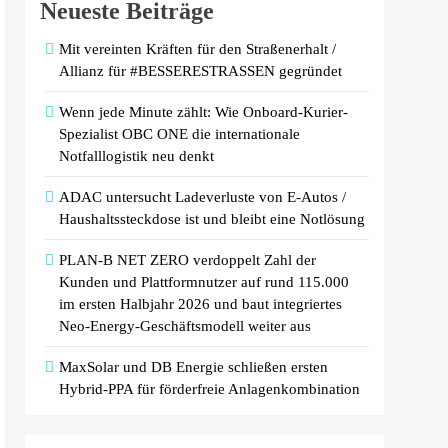
Neueste Beiträge
Mit vereinten Kräften für den Straßenerhalt /
Allianz für #BESSERESTRASSEN gegründet
Wenn jede Minute zählt: Wie Onboard-Kurier-
Spezialist OBC ONE die internationale
Notfalllogistik neu denkt
ADAC untersucht Ladeverluste von E-Autos /
Haushaltssteckdose ist und bleibt eine Notlösung
PLAN-B NET ZERO verdoppelt Zahl der
Kunden und Plattformnutzer auf rund 115.000
im ersten Halbjahr 2026 und baut integriertes
Neo-Energy-Geschäftsmodell weiter aus
MaxSolar und DB Energie schließen ersten
Hybrid-PPA für förderfreie Anlagenkombination