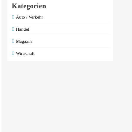
Kategorien
Auto / Verkehr
Handel
Magazin
Wirtschaft