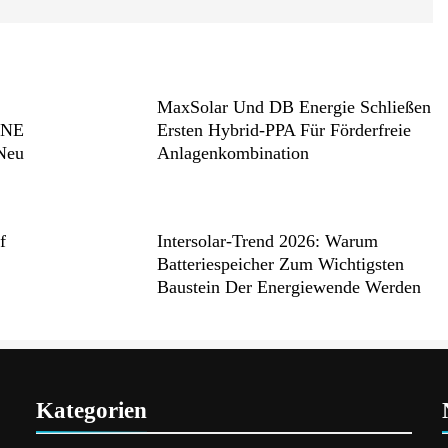
MaxSolar Und DB Energie Schließen
ONE
Ersten Hybrid-PPA Für Förderfreie
 Neu
Anlagenkombination
f
Intersolar-Trend 2026: Warum
Batteriespeicher Zum Wichtigsten
Baustein Der Energiewende Werden
Kategorien