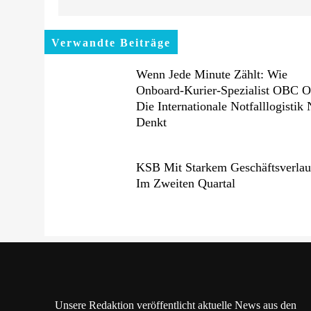
Verwandte Beiträge
Wenn Jede Minute Zählt: Wie
Onboard-Kurier-Spezialist OBC 
Die Internationale Notfalllogistik
Denkt
KSB Mit Starkem Geschäftsverlau
Im Zweiten Quartal
Unsere Redaktion veröffentlicht aktuelle News aus den