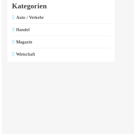
Kategorien
Auto / Verkehr
Handel
Magazin
Wirtschaft