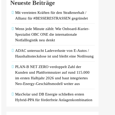
Neueste Beiträge
Mit vereinten Kräften für den Straßenerhalt /
Allianz für #BESSERESTRASSEN gegründet
Wenn jede Minute zählt: Wie Onboard-Kurier-
Spezialist OBC ONE die internationale
Notfalllogistik neu denkt
ADAC untersucht Ladeverluste von E-Autos /
Haushaltssteckdose ist und bleibt eine Notlösung
PLAN-B NET ZERO verdoppelt Zahl der
Kunden und Plattformnutzer auf rund 115.000
im ersten Halbjahr 2026 und baut integriertes
Neo-Energy-Geschäftsmodell weiter aus
MaxSolar und DB Energie schließen ersten
Hybrid-PPA für förderfreie Anlagenkombination