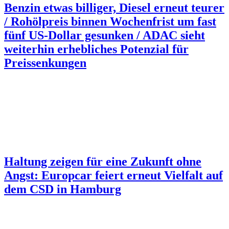
Benzin etwas billiger, Diesel erneut teurer
/ Rohölpreis binnen Wochenfrist um fast
fünf US-Dollar gesunken / ADAC sieht
weiterhin erhebliches Potenzial für
Preissenkungen
Haltung zeigen für eine Zukunft ohne
Angst: Europcar feiert erneut Vielfalt auf
dem CSD in Hamburg