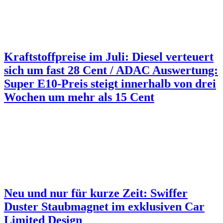
Kraftstoffpreise im Juli: Diesel verteuert
sich um fast 28 Cent / ADAC Auswertung:
Super E10-Preis steigt innerhalb von drei
Wochen um mehr als 15 Cent
Neu und nur für kurze Zeit: Swiffer
Duster Staubmagnet im exklusiven Car
Limited Design