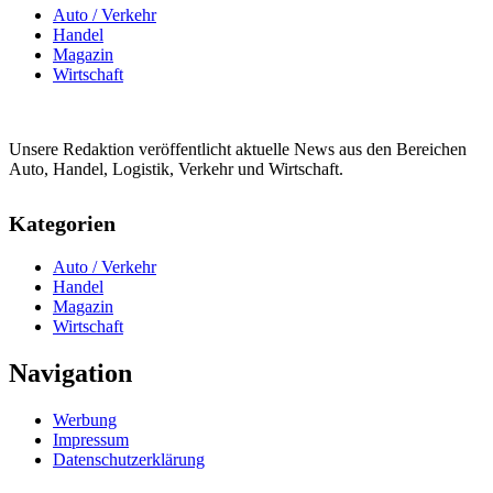
Auto / Verkehr
Handel
Magazin
Wirtschaft
Unsere Redaktion veröffentlicht aktuelle News aus den Bereichen
Auto, Handel, Logistik, Verkehr und Wirtschaft.
Kategorien
Auto / Verkehr
Handel
Magazin
Wirtschaft
Navigation
Werbung
Impressum
Datenschutzerklärung