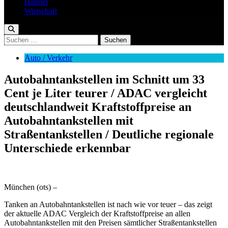
Handel
Wirtschaft
Suchen
nach:
Auto / Verkehr
Autobahntankstellen im Schnitt um 33
Cent je Liter teurer / ADAC vergleicht
deutschlandweit Kraftstoffpreise an
Autobahntankstellen mit
Straßentankstellen / Deutliche regionale
Unterschiede erkennbar
München (ots) –
Tanken an Autobahntankstellen ist nach wie vor teuer – das zeigt
der aktuelle ADAC Vergleich der Kraftstoffpreise an allen
Autobahntankstellen mit den Preisen sämtlicher Straßentankstellen