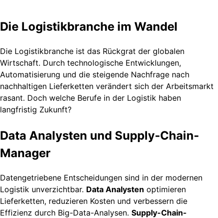
Die Logistikbranche im Wandel
Die Logistikbranche ist das Rückgrat der globalen
Wirtschaft. Durch technologische Entwicklungen,
Automatisierung und die steigende Nachfrage nach
nachhaltigen Lieferketten verändert sich der Arbeitsmarkt
rasant. Doch welche Berufe in der Logistik haben
langfristig Zukunft?
Data Analysten und Supply-Chain-
Manager
Datengetriebene Entscheidungen sind in der modernen
Logistik unverzichtbar.
Data Analysten
optimieren
Lieferketten, reduzieren Kosten und verbessern die
Effizienz durch Big-Data-Analysen.
Supply-Chain-