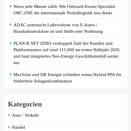
Wenn jede Minute zählt: Wie Onboard-Kurier-Spezialist
OBC ONE die internationale Notfalllogistik neu denkt
ADAC untersucht Ladeverluste von E-Autos /
Haushaltssteckdose ist und bleibt eine Notlösung
PLAN-B NET ZERO verdoppelt Zahl der Kunden und
Plattformnutzer auf rund 115.000 im ersten Halbjahr 2026
und baut integriertes Neo-Energy-Geschäftsmodell weiter
aus
MaxSolar und DB Energie schließen ersten Hybrid-PPA für
förderfreie Anlagenkombination
Kategorien
Auto / Verkehr
Handel