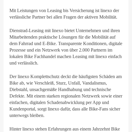
Mit Leistungen von Leasing bis Versicherung ist linexo der
verlässliche Partner bei allen Fragen der aktiven Mobilität.
Dienstrad-Leasing mit linexo bietet Unternehmen und ihren
Mitarbeitenden praktische Lösungen für die Mobilität auf
dem Fahrrad und E-Bike. Transparente Konditionen, digitale
Prozesse und ein Netzwerk von über 2.000 Partnern im
lokalen Bike Fachhandel machen Leasing mit linexo einfach
und verlässlich.
Der linexo Komplettschutz deckt die häufigsten Schäden am
Bike ab, wie Verschleiß, Sturz, Unfall, Vandalismus,
Diebstahl, unsachgemäße Handhabung und technische
Defekte. Mit einem starken regionalen Netzwerk sowie einer
einfachen, digitalen Schadenabwicklung per App und
Kundenportal, sorgt linexo dafür, dass alle Bike-Fans sicher
unterwegs bleiben.
Hinter linexo stehen Erfahrungen aus einem Jahrzehnt Bike