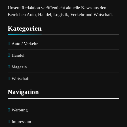
Unsere Redaktion veröffentlicht aktuelle News aus den
Bereichen Auto, Handel, Logistik, Verkehr und Wirtschaft.
Kategorien
Auto / Verkehr
Handel
Magazin
Wirtschaft
Navigation
Werbung
Impressum