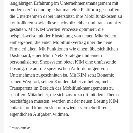
langjährigen Erfahrung im Unternehmensmanagement mit
modernster Technologie hat man eine Plattform geschaffen,
die Unternehmen dabei unterstützt, ihre Mobilfunkkosten zu
kontrollieren sowie diese nachvollziehbar und transparent zu
gestalten. Mit KIM werden Prozesse optimiert, die
beispielsweise mit der Einstellung von neuen Mitarbeitern
einhergehen, die einen Mobilfunkvertrag über die neue
Firma erhalten. Mit Funktionen wie einem übersichtlichen
Dashboard, einer Multi-Netz-Strategie und einem
personalisierten Shopsystem bietet KIM eine umfassende
Lösung, die auf die spezifischen Anforderungen von
Unternehmen zugeschnitten ist. Mit KIM setzt Bonamic
seinen Weg fort, seinen Kunden dabei zu helfen, mehr
Transparenz im Bereich des Mobilfunkmanagements zu
schaffen. Mitarbeiter, die sich zuvor zu oft mit dem Thema
beschäftigen mussten, werden mit der neuen Lösung KIM
entlastet und können sich nun wieder vermehrt ihren
eigentlichen Aufgaben widmen.
Pressekontakt: