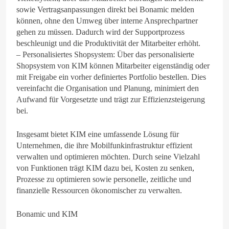
sowie Vertragsanpassungen direkt bei Bonamic melden
können, ohne den Umweg über interne Ansprechpartner
gehen zu müssen. Dadurch wird der Supportprozess
beschleunigt und die Produktivität der Mitarbeiter erhöht.
– Personalisiertes Shopsystem: Über das personalisierte
Shopsystem von KIM können Mitarbeiter eigenständig oder
mit Freigabe ein vorher definiertes Portfolio bestellen. Dies
vereinfacht die Organisation und Planung, minimiert den
Aufwand für Vorgesetzte und trägt zur Effizienzsteigerung
bei.
Insgesamt bietet KIM eine umfassende Lösung für
Unternehmen, die ihre Mobilfunkinfrastruktur effizient
verwalten und optimieren möchten. Durch seine Vielzahl
von Funktionen trägt KIM dazu bei, Kosten zu senken,
Prozesse zu optimieren sowie personelle, zeitliche und
finanzielle Ressourcen ökonomischer zu verwalten.
Bonamic und KIM