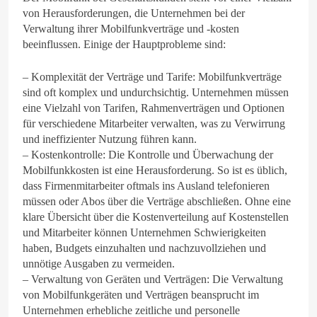
von Herausforderungen, die Unternehmen bei der
Verwaltung ihrer Mobilfunkverträge und -kosten
beeinflussen. Einige der Hauptprobleme sind:
– Komplexität der Verträge und Tarife: Mobilfunkverträge
sind oft komplex und undurchsichtig. Unternehmen müssen
eine Vielzahl von Tarifen, Rahmenverträgen und Optionen
für verschiedene Mitarbeiter verwalten, was zu Verwirrung
und ineffizienter Nutzung führen kann.
– Kostenkontrolle: Die Kontrolle und Überwachung der
Mobilfunkkosten ist eine Herausforderung. So ist es üblich,
dass Firmenmitarbeiter oftmals ins Ausland telefonieren
müssen oder Abos über die Verträge abschließen. Ohne eine
klare Übersicht über die Kostenverteilung auf Kostenstellen
und Mitarbeiter können Unternehmen Schwierigkeiten
haben, Budgets einzuhalten und nachzuvollziehen und
unnötige Ausgaben zu vermeiden.
– Verwaltung von Geräten und Verträgen: Die Verwaltung
von Mobilfunkgeräten und Verträgen beansprucht im
Unternehmen erhebliche zeitliche und personelle