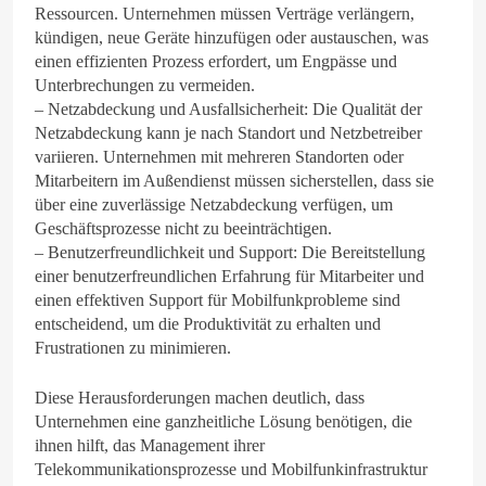
Ressourcen. Unternehmen müssen Verträge verlängern,
kündigen, neue Geräte hinzufügen oder austauschen, was
einen effizienten Prozess erfordert, um Engpässe und
Unterbrechungen zu vermeiden.
– Netzabdeckung und Ausfallsicherheit: Die Qualität der
Netzabdeckung kann je nach Standort und Netzbetreiber
variieren. Unternehmen mit mehreren Standorten oder
Mitarbeitern im Außendienst müssen sicherstellen, dass sie
über eine zuverlässige Netzabdeckung verfügen, um
Geschäftsprozesse nicht zu beeinträchtigen.
– Benutzerfreundlichkeit und Support: Die Bereitstellung
einer benutzerfreundlichen Erfahrung für Mitarbeiter und
einen effektiven Support für Mobilfunkprobleme sind
entscheidend, um die Produktivität zu erhalten und
Frustrationen zu minimieren.
Diese Herausforderungen machen deutlich, dass
Unternehmen eine ganzheitliche Lösung benötigen, die
ihnen hilft, das Management ihrer
Telekommunikationsprozesse und Mobilfunkinfrastruktur