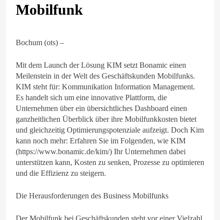
Mobilfunk
Bochum (ots) –
Mit dem Launch der Lösung KIM setzt Bonamic einen
Meilenstein in der Welt des Geschäftskunden Mobilfunks.
KIM steht für: Kommunikation Information Management.
Es handelt sich um eine innovative Plattform, die
Unternehmen über ein übersichtliches Dashboard einen
ganzheitlichen Überblick über ihre Mobilfunkkosten bietet
und gleichzeitig Optimierungspotenziale aufzeigt. Doch Kim
kann noch mehr: Erfahren Sie im Folgenden, wie KIM
(https://www.bonamic.de/kim/) Ihr Unternehmen dabei
unterstützen kann, Kosten zu senken, Prozesse zu optimieren
und die Effizienz zu steigern.
Die Herausforderungen des Business Mobilfunks
Der Mobilfunk bei Geschäftskunden steht vor einer Vielzahl