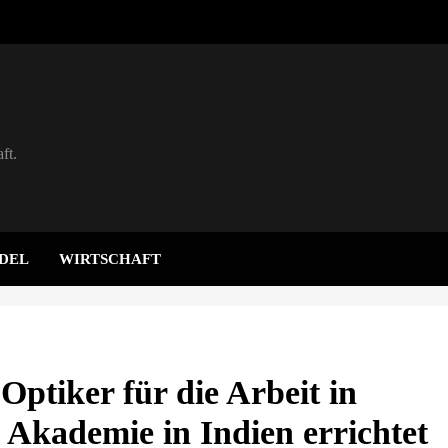
ft.
DEL
WIRTSCHAFT
 Optiker für die Arbeit in
 Akademie in Indien errichtet