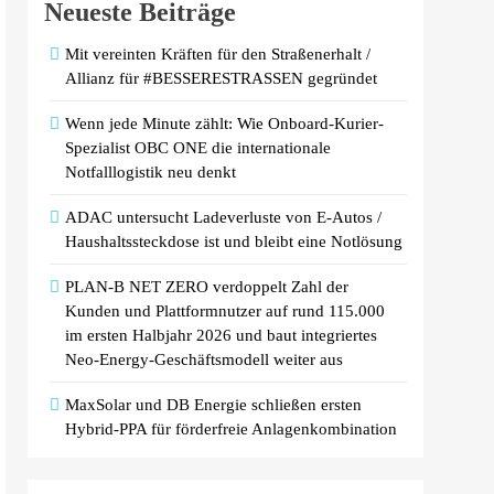
Neueste Beiträge
Mit vereinten Kräften für den Straßenerhalt /
Allianz für #BESSERESTRASSEN gegründet
Wenn jede Minute zählt: Wie Onboard-Kurier-
Spezialist OBC ONE die internationale
Notfalllogistik neu denkt
ADAC untersucht Ladeverluste von E-Autos /
Haushaltssteckdose ist und bleibt eine Notlösung
PLAN-B NET ZERO verdoppelt Zahl der
Kunden und Plattformnutzer auf rund 115.000
im ersten Halbjahr 2026 und baut integriertes
Neo-Energy-Geschäftsmodell weiter aus
MaxSolar und DB Energie schließen ersten
Hybrid-PPA für förderfreie Anlagenkombination