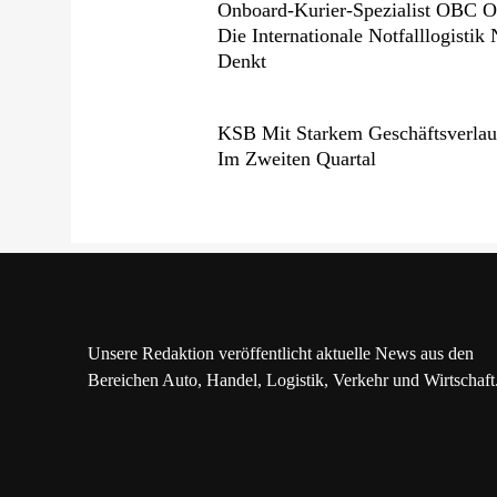
Onboard-Kurier-Spezialist OBC 
Die Internationale Notfalllogistik
Denkt
KSB Mit Starkem Geschäftsverlau
Im Zweiten Quartal
Unsere Redaktion veröffentlicht aktuelle News aus den
Bereichen Auto, Handel, Logistik, Verkehr und Wirtschaft