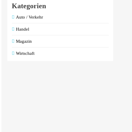
Kategorien
Auto / Verkehr
Handel
Magazin
Wirtschaft