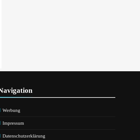
Navigation
Werbung
Impressum
Datenschutzerklärung