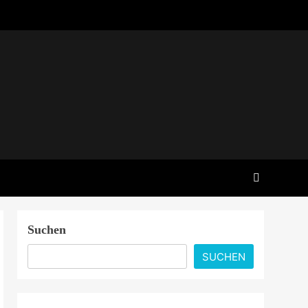
Suchen
SUCHEN