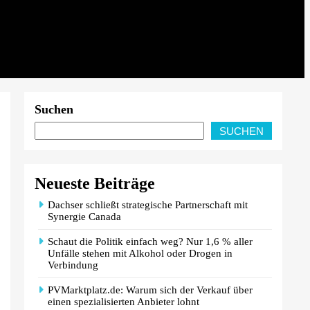
Suchen
SUCHEN
Neueste Beiträge
Dachser schließt strategische Partnerschaft mit
Synergie Canada
Schaut die Politik einfach weg? Nur 1,6 % aller
Unfälle stehen mit Alkohol oder Drogen in
Verbindung
PVMarktplatz.de: Warum sich der Verkauf über
einen spezialisierten Anbieter lohnt