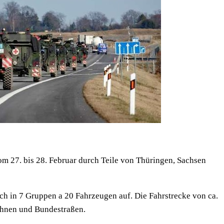
om 27. bis 28. Februar durch Teile von Thüringen, Sachsen
ich in 7 Gruppen a 20 Fahrzeugen auf. Die Fahrstrecke von ca.
ahnen und Bundestraßen.