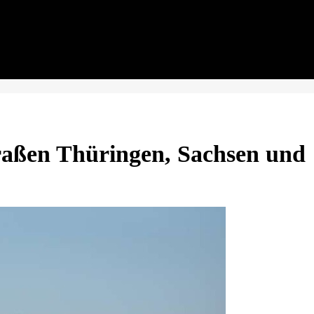
aßen Thüringen, Sachsen und