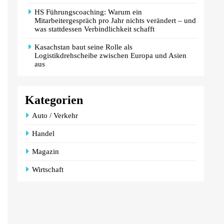
HS Führungscoaching: Warum ein
Mitarbeitergespräch pro Jahr nichts verändert – und
was stattdessen Verbindlichkeit schafft
Kasachstan baut seine Rolle als
Logistikdrehscheibe zwischen Europa und Asien
aus
Kategorien
Auto / Verkehr
Handel
Magazin
Wirtschaft