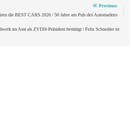
Previous:
küren die BEST CARS 2026 / 50 Jahre am Puls des Automarktes
werk im Amt als ZVDH-Präsident bestätigt / Felix Schneider ist