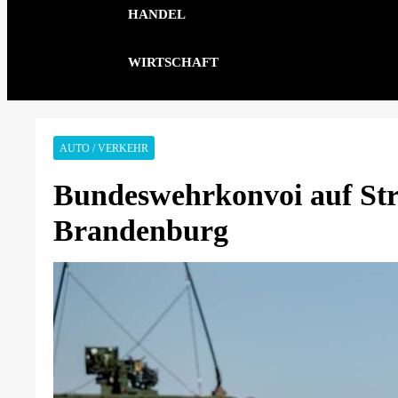
HANDEL
WIRTSCHAFT
AUTO / VERKEHR
Bundeswehrkonvoi auf Str
Brandenburg