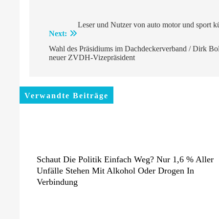
Beitragsnavigation
Leser und Nutzer von auto motor und sport 
Next:
Wahl des Präsidiums im Dachdeckerverband / Dirk Boll
neuer ZVDH-Vizepräsident
Verwandte Beiträge
Schaut Die Politik Einfach Weg? Nur 1,6 % Aller
Unfälle Stehen Mit Alkohol Oder Drogen In
Verbindung