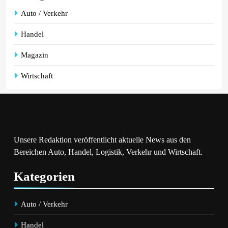
Auto / Verkehr
Handel
Magazin
Wirtschaft
Unsere Redaktion veröffentlicht aktuelle News aus den
Bereichen Auto, Handel, Logistik, Verkehr und Wirtschaft.
Kategorien
Auto / Verkehr
Handel