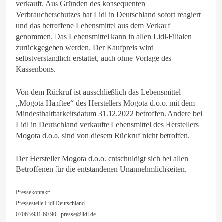
verkauft. Aus Gründen des konsequenten
Verbraucherschutzes hat Lidl in Deutschland sofort reagiert
und das betroffene Lebensmittel aus dem Verkauf
genommen. Das Lebensmittel kann in allen Lidl-Filialen
zurückgegeben werden. Der Kaufpreis wird
selbstverständlich erstattet, auch ohne Vorlage des
Kassenbons.
Von dem Rückruf ist ausschließlich das Lebensmittel
„Mogota Hanftee“ des Herstellers Mogota d.o.o. mit dem
Mindesthaltbarkeitsdatum 31.12.2022 betroffen. Andere bei
Lidl in Deutschland verkaufte Lebensmittel des Herstellers
Mogota d.o.o. sind von diesem Rückruf nicht betroffen.
Der Hersteller Mogota d.o.o. entschuldigt sich bei allen
Betroffenen für die entstandenen Unannehmlichkeiten.
Pressekontakt:
Pressestelle Lidl Deutschland
07063/931 60 90 ·
presse@lidl.de