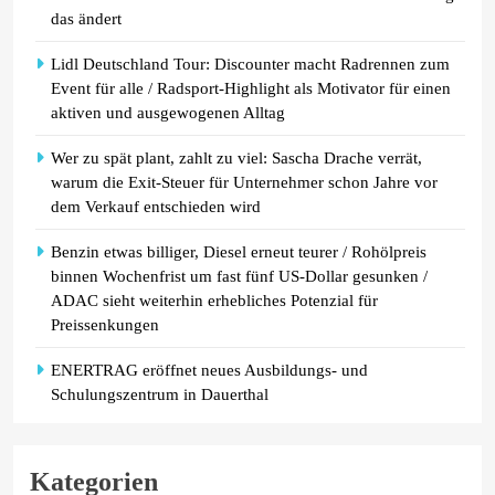
das ändert
Lidl Deutschland Tour: Discounter macht Radrennen zum
Event für alle / Radsport-Highlight als Motivator für einen
aktiven und ausgewogenen Alltag
Wer zu spät plant, zahlt zu viel: Sascha Drache verrät,
warum die Exit-Steuer für Unternehmer schon Jahre vor
dem Verkauf entschieden wird
Benzin etwas billiger, Diesel erneut teurer / Rohölpreis
binnen Wochenfrist um fast fünf US-Dollar gesunken /
ADAC sieht weiterhin erhebliches Potenzial für
Preissenkungen
ENERTRAG eröffnet neues Ausbildungs- und
Schulungszentrum in Dauerthal
Kategorien