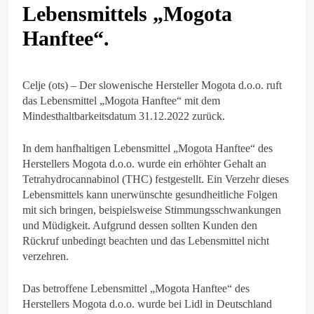
Lebensmittels „Mogota
Hanftee“.
Celje (ots) – Der slowenische Hersteller Mogota d.o.o. ruft
das Lebensmittel „Mogota Hanftee“ mit dem
Mindesthaltbarkeitsdatum 31.12.2022 zurück.
In dem hanfhaltigen Lebensmittel „Mogota Hanftee“ des
Herstellers Mogota d.o.o. wurde ein erhöhter Gehalt an
Tetrahydrocannabinol (THC) festgestellt. Ein Verzehr dieses
Lebensmittels kann unerwünschte gesundheitliche Folgen
mit sich bringen, beispielsweise Stimmungsschwankungen
und Müdigkeit. Aufgrund dessen sollten Kunden den
Rückruf unbedingt beachten und das Lebensmittel nicht
verzehren.
Das betroffene Lebensmittel „Mogota Hanftee“ des
Herstellers Mogota d.o.o. wurde bei Lidl in Deutschland