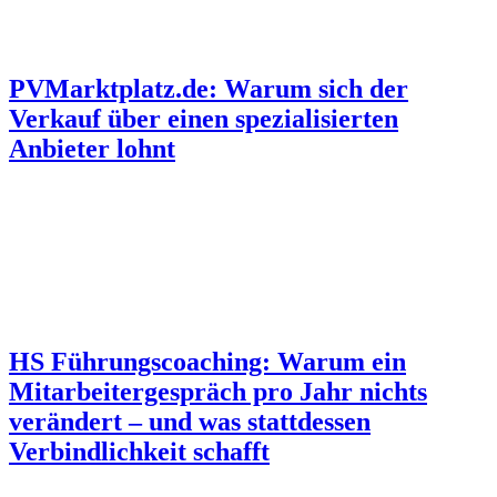
PVMarktplatz.de: Warum sich der
Verkauf über einen spezialisierten
Anbieter lohnt
HS Führungscoaching: Warum ein
Mitarbeitergespräch pro Jahr nichts
verändert – und was stattdessen
Verbindlichkeit schafft