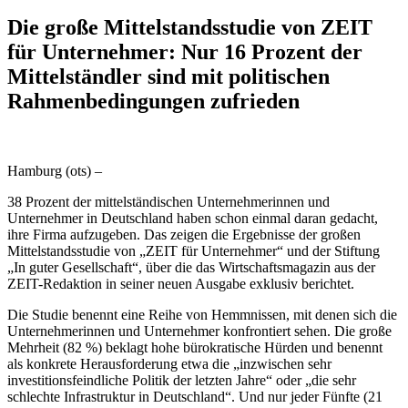
Die große Mittelstandsstudie von ZEIT
für Unternehmer: Nur 16 Prozent der
Mittelständler sind mit politischen
Rahmenbedingungen zufrieden
Hamburg (ots) –
38 Prozent der mittelständischen Unternehmerinnen und
Unternehmer in Deutschland haben schon einmal daran gedacht,
ihre Firma aufzugeben. Das zeigen die Ergebnisse der großen
Mittelstandsstudie von „ZEIT für Unternehmer“ und der Stiftung
„In guter Gesellschaft“, über die das Wirtschaftsmagazin aus der
ZEIT-Redaktion in seiner neuen Ausgabe exklusiv berichtet.
Die Studie benennt eine Reihe von Hemmnissen, mit denen sich die
Unternehmerinnen und Unternehmer konfrontiert sehen. Die große
Mehrheit (82 %) beklagt hohe bürokratische Hürden und benennt
als konkrete Herausforderung etwa die „inzwischen sehr
investitionsfeindliche Politik der letzten Jahre“ oder „die sehr
schlechte Infrastruktur in Deutschland“. Und nur jeder Fünfte (21