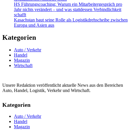
HS Führungscoaching: Warum ein Mitarbeitergespräch pro
Jahr nichts verändert – und was stattdessen Verbindlichkeit
schafft
Kasachstan baut seine Rolle als Logistikdrehscheibe zwischen
Europa und Asien aus
Kategorien
Auto / Verkehr
Handel
Magazin
Wirtschaft
Unsere Redaktion veröffentlicht aktuelle News aus den Bereichen
Auto, Handel, Logistik, Verkehr und Wirtschaft.
Kategorien
Auto / Verkehr
Handel
Magazin