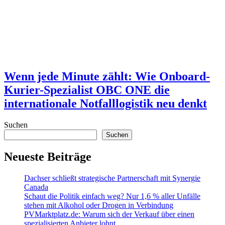
Wenn jede Minute zählt: Wie Onboard-
Kurier-Spezialist OBC ONE die
internationale Notfalllogistik neu denkt
Suchen
Suchen
Neueste Beiträge
Dachser schließt strategische Partnerschaft mit Synergie
Canada
Schaut die Politik einfach weg? Nur 1,6 % aller Unfälle
stehen mit Alkohol oder Drogen in Verbindung
PVMarktplatz.de: Warum sich der Verkauf über einen
spezialisierten Anbieter lohnt