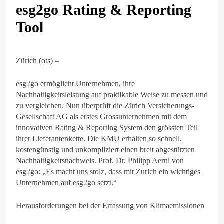
esg2go Rating & Reporting
Tool
Zürich (ots) –
esg2go ermöglicht Unternehmen, ihre
Nachhaltigkeitsleistung auf praktikable Weise zu messen und
zu vergleichen. Nun überprüft die Zürich Versicherungs-
Gesellschaft AG als erstes Grossunternehmen mit dem
innovativen Rating & Reporting System den grössten Teil
ihrer Lieferantenkette. Die KMU erhalten so schnell,
kostengünstig und unkompliziert einen breit abgestützten
Nachhaltigkeitsnachweis. Prof. Dr. Philipp Aerni von
esg2go: „Es macht uns stolz, dass mit Zurich ein wichtiges
Unternehmen auf esg2go setzt.“
Herausforderungen bei der Erfassung von Klimaemissionen