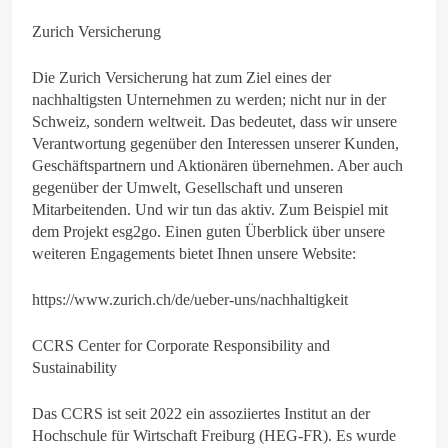
Zurich Versicherung
Die Zurich Versicherung hat zum Ziel eines der
nachhaltigsten Unternehmen zu werden; nicht nur in der
Schweiz, sondern weltweit. Das bedeutet, dass wir unsere
Verantwortung gegenüber den Interessen unserer Kunden,
Geschäftspartnern und Aktionären übernehmen. Aber auch
gegenüber der Umwelt, Gesellschaft und unseren
Mitarbeitenden. Und wir tun das aktiv. Zum Beispiel mit
dem Projekt esg2go. Einen guten Überblick über unsere
weiteren Engagements bietet Ihnen unsere Website:
https://www.zurich.ch/de/ueber-uns/nachhaltigkeit
CCRS Center for Corporate Responsibility and
Sustainability
Das CCRS ist seit 2022 ein assoziiertes Institut an der
Hochschule für Wirtschaft Freiburg (HEG-FR). Es wurde