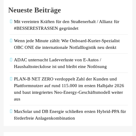
Neueste Beiträge
Mit vereinten Kräften für den Straßenerhalt / Allianz für
#BESSERESTRASSEN gegründet
Wenn jede Minute zählt: Wie Onboard-Kurier-Spezialist
OBC ONE die internationale Notfalllogistik neu denkt
ADAC untersucht Ladeverluste von E-Autos /
Haushaltssteckdose ist und bleibt eine Notlösung
PLAN-B NET ZERO verdoppelt Zahl der Kunden und
Plattformnutzer auf rund 115.000 im ersten Halbjahr 2026
und baut integriertes Neo-Energy-Geschäftsmodell weiter
aus
MaxSolar und DB Energie schließen ersten Hybrid-PPA für
förderfreie Anlagenkombination