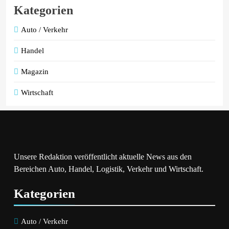
Kategorien
Auto / Verkehr
Handel
Magazin
Wirtschaft
Unsere Redaktion veröffentlicht aktuelle News aus den
Bereichen Auto, Handel, Logistik, Verkehr und Wirtschaft.
Kategorien
Auto / Verkehr