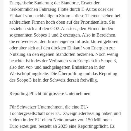
Energetische Sanierung der Standorte, Ersatz der
herkömmlichen Fahrzeug-Flotte durch E-Autos oder der
Einkauf von nachhaltigem Strom – diese Themen stehen bei
zahlreichen Firmen hoch oben auf der Prioritätenliste. Sie
beziehen sich auf den CO2-Ausstoss, den Firmen in den
sogenannten Scopes 1 und 2 erzeugen. Also in Bereichen,
die entweder zu den firmeneigenen Infrastrukturen gehören
oder aber sich auf den direkten Einkauf von Energien zur
Nutzung an den eigenen Standorten beziehen. Noch wenig
beachtet ist indes der Verbrauch von Energien im Scope 3,
also den vor- und nachgelagerten Emissionen in der
Wertschöpfungskette. Die Überprüfung und das Reporting
des Scope 3 ist in der Schweiz derzeit freiwillig.
Reporting-Pflicht für grössere Unternehmen
Für Schweizer Unternehmen, die eine EU-
Tochtergesellschaft oder EU-Zweigniederlassung haben und
zudem in der EU einen Nettoumsatz von 150 Millionen
Euro erzeugen, besteht ab 2025 eine Reportingpflicht. Es