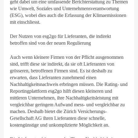
geht dabei um eine umfassende Berichterstattung zu Themen
wie Umwelt, Soziales und Unternehmensverantwortung
(ESG), wobei dies auch die Erfassung der Klimaemissionen
mit einschliesst.
Der Nutzen von esg2go für Lieferanten, die indirekt
betroffen sind von der neuen Regulierung
Auch wenn kleinere Firmen von der Pflicht ausgenommen
sind, trifft diese sie indirekt, da sie oft Lieferanten von
grösseren, betroffenen Firmen sind. Es ist deshalb zu
erwarten, dass Lieferanten zunehmend einen
Nachhaltigkeitsnachweis erbringen müssen. Die Rating- und
Reportingplattform esg2go hilft diesen kleineren und
mittleren Unternehmen, ihre Nachhaltigkeitsleistung mit
vergleichbar geringem Aufwand mess- und vergleichbar zu
machen. Deshalb bietet die Zürich Versicherungs-
Gesellschaft AG ihren Lieferanten diese schnelle,
kostengünstige und unkomplizierte Möglichkeit an.