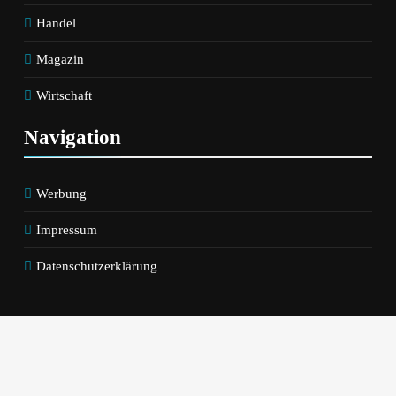
Handel
Magazin
Wirtschaft
Navigation
Werbung
Impressum
Datenschutzerklärung