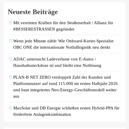
Neueste Beiträge
Mit vereinten Kräften für den Straßenerhalt / Allianz für
#BESSERESTRASSEN gegründet
Wenn jede Minute zählt: Wie Onboard-Kurier-Spezialist
OBC ONE die internationale Notfalllogistik neu denkt
ADAC untersucht Ladeverluste von E-Autos /
Haushaltssteckdose ist und bleibt eine Notlösung
PLAN-B NET ZERO verdoppelt Zahl der Kunden und
Plattformnutzer auf rund 115.000 im ersten Halbjahr 2026
und baut integriertes Neo-Energy-Geschäftsmodell weiter
aus
MaxSolar und DB Energie schließen ersten Hybrid-PPA für
förderfreie Anlagenkombination