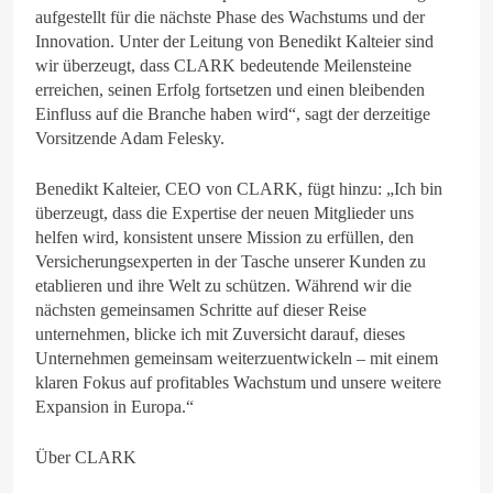
aufgestellt für die nächste Phase des Wachstums und der
Innovation. Unter der Leitung von Benedikt Kalteier sind
wir überzeugt, dass CLARK bedeutende Meilensteine
erreichen, seinen Erfolg fortsetzen und einen bleibenden
Einfluss auf die Branche haben wird“, sagt der derzeitige
Vorsitzende Adam Felesky.
Benedikt Kalteier, CEO von CLARK, fügt hinzu: „Ich bin
überzeugt, dass die Expertise der neuen Mitglieder uns
helfen wird, konsistent unsere Mission zu erfüllen, den
Versicherungsexperten in der Tasche unserer Kunden zu
etablieren und ihre Welt zu schützen. Während wir die
nächsten gemeinsamen Schritte auf dieser Reise
unternehmen, blicke ich mit Zuversicht darauf, dieses
Unternehmen gemeinsam weiterzuentwickeln – mit einem
klaren Fokus auf profitables Wachstum und unsere weitere
Expansion in Europa.“
Über CLARK