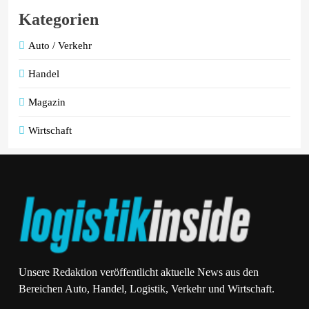
Kategorien
Auto / Verkehr
Handel
Magazin
Wirtschaft
Unsere Redaktion veröffentlicht aktuelle News aus den
Bereichen Auto, Handel, Logistik, Verkehr und Wirtschaft.