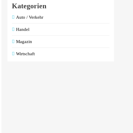
Kategorien
Auto / Verkehr
Handel
Magazin
Wirtschaft