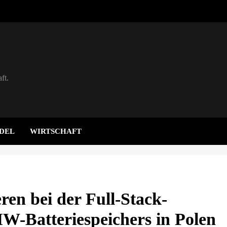
ft.
DEL
WIRTSCHAFT
en bei der Full-Stack-
W-Batteriespeichers in Polen