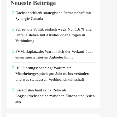
Neueste Beiträge
Dachser schließt strategische Partnerschaft mit
Synergie Canada
Schaut die Politik einfach weg? Nur 1,6 % aller
Unfälle stehen mit Alkohol oder Drogen in
Verbindung
PVMarktplatz.de: Warum sich der Verkauf über
einen spezialisierten Anbieter lohnt
HS Führungscoaching: Warum ein
Mitarbeitergespräch pro Jahr nichts verändert –
und was stattdessen Verbindlichkeit schafft
Kasachstan baut seine Rolle als
Logistikdrehscheibe zwischen Europa und Asien
aus