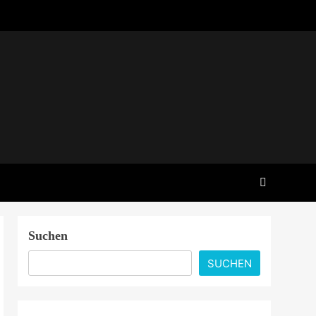
Suchen
SUCHEN