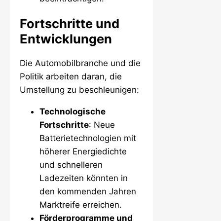
Fortschritte und
Entwicklungen
Die Automobilbranche und die
Politik arbeiten daran, die
Umstellung zu beschleunigen:
Technologische
Fortschritte
: Neue
Batterietechnologien mit
höherer Energiedichte
und schnelleren
Ladezeiten könnten in
den kommenden Jahren
Marktreife erreichen.
Förderprogramme und