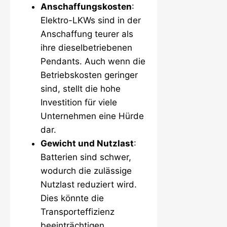
Anschaffungskosten
:
Elektro-LKWs sind in der
Anschaffung teurer als
ihre dieselbetriebenen
Pendants. Auch wenn die
Betriebskosten geringer
sind, stellt die hohe
Investition für viele
Unternehmen eine Hürde
dar.
Gewicht und Nutzlast
:
Batterien sind schwer,
wodurch die zulässige
Nutzlast reduziert wird.
Dies könnte die
Transporteffizienz
beeinträchtigen.