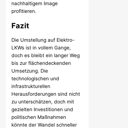
nachhaltigem Image
profitieren.
Fazit
Die Umstellung auf Elektro-
LKWs ist in vollem Gange,
doch es bleibt ein langer Weg
bis zur flächendeckenden
Umsetzung. Die
technologischen und
infrastrukturellen
Herausforderungen sind nicht
zu unterschätzen, doch mit
gezielten Investitionen und
politischen Maßnahmen
könnte der Wandel schneller