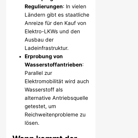
Regulierungen
: In vielen
Ländern gibt es staatliche
Anreize für den Kauf von
Elektro-LKWs und den
Ausbau der
Ladeinfrastruktur.
Erprobung von
Wasserstoffantrieben
:
Parallel zur
Elektromobilität wird auch
Wasserstoff als
alternative Antriebsquelle
getestet, um
Reichweitenprobleme zu
lösen.