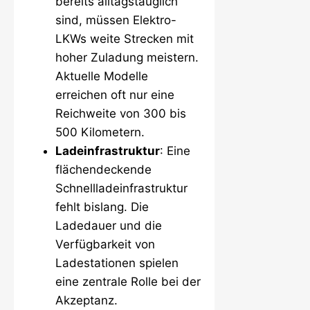
bereits alltagstauglich
sind, müssen Elektro-
LKWs weite Strecken mit
hoher Zuladung meistern.
Aktuelle Modelle
erreichen oft nur eine
Reichweite von 300 bis
500 Kilometern.
Ladeinfrastruktur
: Eine
flächendeckende
Schnellladeinfrastruktur
fehlt bislang. Die
Ladedauer und die
Verfügbarkeit von
Ladestationen spielen
eine zentrale Rolle bei der
Akzeptanz.