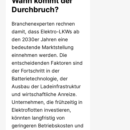
Wann kommt der
Durchbruch?
Branchenexperten rechnen
damit, dass Elektro-LKWs ab
den 2030er Jahren eine
bedeutende Marktstellung
einnehmen werden. Die
entscheidenden Faktoren sind
der Fortschritt in der
Batterietechnologie, der
Ausbau der Ladeinfrastruktur
und wirtschaftliche Anreize.
Unternehmen, die frühzeitig in
Elektroflotten investieren,
könnten langfristig von
geringeren Betriebskosten und