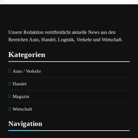
Unsere Redaktion veröffentlicht aktuelle News aus den
Bereichen Auto, Handel, Logistik, Verkehr und Wirtschaft.
Kategorien
Auto / Verkehr
Handel
Magazin
Wirtschaft
Navigation