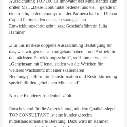
Auszeichnung TOP 100 als Innovator des Mittelstandes zum
dritten Mal. „Diese Kontinuität bedeutet uns viel – gerade in
einem Jahr, in dem enomyc mit der Partnerschaft mit Ufenau
Capital Partners den nächsten strategischen
Entwicklungsschritt geht“, sagt Geschäftsführerin Julia
Hammer.
„Für uns ist diese doppelte Auszeichnung Bestätigung für
das, was wir gemeinsam aufgebaut haben – und Antrieb für
den nächsten Entwicklungsschritt“, so Hammer weiter.
„Gemeinsam mit Ufenau stellen wir die Weichen für
weiteres Wachstum: mit einer skalierbaren
Beratungsplattform für Transformation und Restrukturierung
speziell für den gehobenen Mittelstand“.
Nur die Kundenzufriedenheit zählt
Entscheidend für die Auszeichnung mit dem Qualitätssiegel
TOP CONSULTANT ist eine kundengerechte,
mittelstandsorientierte Beratung. Dazu wird im Rahmen