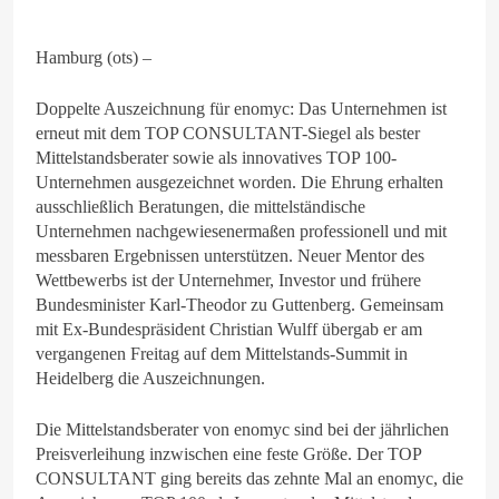
Hamburg (ots) –
Doppelte Auszeichnung für enomyc: Das Unternehmen ist
erneut mit dem TOP CONSULTANT-Siegel als bester
Mittelstandsberater sowie als innovatives TOP 100-
Unternehmen ausgezeichnet worden. Die Ehrung erhalten
ausschließlich Beratungen, die mittelständische
Unternehmen nachgewiesenermaßen professionell und mit
messbaren Ergebnissen unterstützen. Neuer Mentor des
Wettbewerbs ist der Unternehmer, Investor und frühere
Bundesminister Karl-Theodor zu Guttenberg. Gemeinsam
mit Ex-Bundespräsident Christian Wulff übergab er am
vergangenen Freitag auf dem Mittelstands-Summit in
Heidelberg die Auszeichnungen.
Die Mittelstandsberater von enomyc sind bei der jährlichen
Preisverleihung inzwischen eine feste Größe. Der TOP
CONSULTANT ging bereits das zehnte Mal an enomyc, die