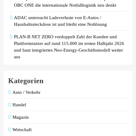
OBC ONE die internationale Notfalllogistik neu denkt
ADAC untersucht Ladeverluste von E-Autos /
Haushaltssteckdose ist und bleibt eine Notlösung
PLAN-B NET ZERO verdoppelt Zahl der Kunden und
Plattformnutzer auf rund 115.000 im ersten Halbjahr 2026
und baut integriertes Neo-Energy-Geschäftsmodell weiter
aus
Kategorien
Auto / Verkehr
Handel
Magazin
Wirtschaft