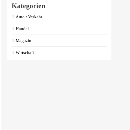
Kategorien
Auto / Verkehr
Handel
Magazin
Wirtschaft