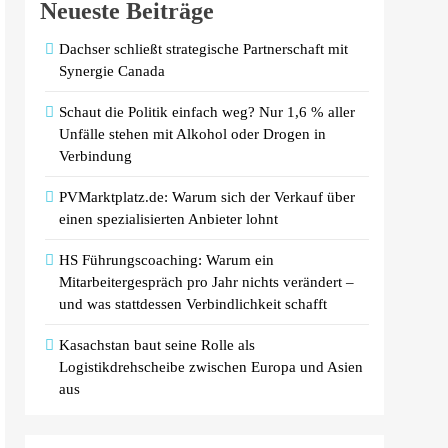
Neueste Beiträge
Dachser schließt strategische Partnerschaft mit
Synergie Canada
Schaut die Politik einfach weg? Nur 1,6 % aller
Unfälle stehen mit Alkohol oder Drogen in
Verbindung
PVMarktplatz.de: Warum sich der Verkauf über
einen spezialisierten Anbieter lohnt
HS Führungscoaching: Warum ein
Mitarbeitergespräch pro Jahr nichts verändert –
und was stattdessen Verbindlichkeit schafft
Kasachstan baut seine Rolle als
Logistikdrehscheibe zwischen Europa und Asien
aus