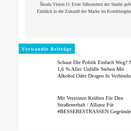
Škoda Vision O: Erste Silhouetten der Studie ge
Einblick in die Zukunft der Marke im Kombisegme
Verwandte Beiträge
Schaut Die Politik Einfach Weg? 
1,6 % Aller Unfälle Stehen Mit
Alkohol Oder Drogen In Verbindu
Mit Vereinten Kräften Für Den
Straßenerhalt / Allianz Für
#BESSERESTRASSEN Gegründe