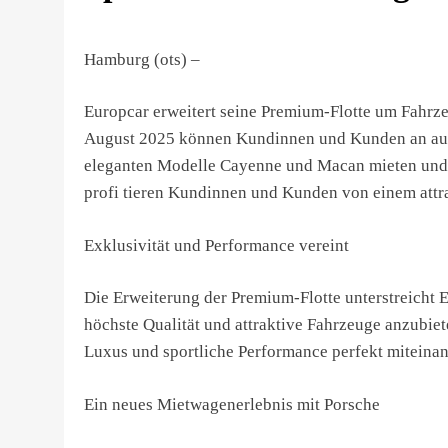
Hamburg (ots) –
Europcar erweitert seine Premium-Flotte um Fahr
August 2025 können Kundinnen und Kunden an ausg
eleganten Modelle Cayenne und Macan mieten und s
profi tieren Kundinnen und Kunden von einem attr
Exklusivität und Performance vereint
Die Erweiterung der Premium-Flotte unterstreicht
höchste Qualität und attraktive Fahrzeuge anzubie
Luxus und sportliche Performance perfekt miteinan
Ein neues Mietwagenerlebnis mit Porsche