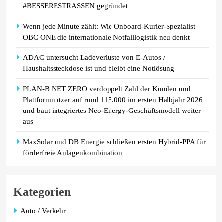
mehr verteilt
#BESSERESTRASSEN gegründet
Wenn jede Minute zählt: Wie Onboard-Kurier-Spezialist
OBC ONE die internationale Notfalllogistik neu denkt
ADAC untersucht Ladeverluste von E-Autos /
Haushaltssteckdose ist und bleibt eine Notlösung
PLAN-B NET ZERO verdoppelt Zahl der Kunden und
Plattformnutzer auf rund 115.000 im ersten Halbjahr 2026
und baut integriertes Neo-Energy-Geschäftsmodell weiter
aus
MaxSolar und DB Energie schließen ersten Hybrid-PPA für
förderfreie Anlagenkombination
Kategorien
Auto / Verkehr