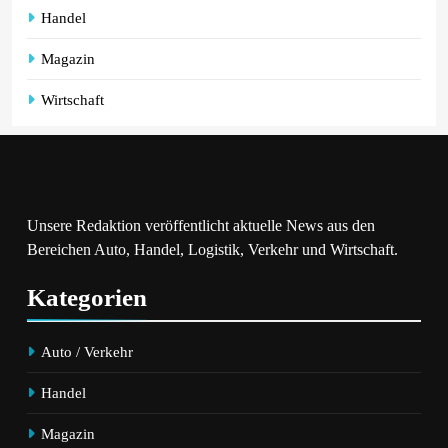
Handel
Magazin
Wirtschaft
Unsere Redaktion veröffentlicht aktuelle News aus den
Bereichen Auto, Handel, Logistik, Verkehr und Wirtschaft.
Kategorien
Auto / Verkehr
Handel
Magazin