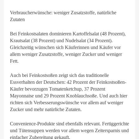
Verbraucherwünsche: weniger Zusatzstoffe, natürliche
Zutaten
Bei Feinkostsalaten dominieren Kartoffelsalat (48 Prozent),
Krautsalat (38 Prozent) und Nudelsalat (34 Prozent).
Gleichzeitig wünschen sich Käuferinnen und Käufer vor
allem weniger Zusatzstoffe, weniger Zucker und weniger
Fett.
Auch bei Feinkostsoßen zeigt sich das traditionelle
Essverhalten der Deutschen: 42 Prozent der Feinkostsoßen-
Käufer bevorzugen Tomatenketchup, 37 Prozent
Mayonnaise und 29 Prozent Knoblauchsoße. Und auch hier
richten sich Verbesserungswünsche vor allem auf weniger
Zucker und mehr natürliche Zutaten.
Convenience-Produkte sind ebenfalls relevant. Fertiggerichte
und Tütensuppen werden vor allem wegen Zeitersparnis und
einfacher Zubereitung gekauft.