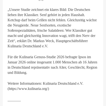
„Unsere Studie zeichnet ein klares Bild: Die Deutschen
lieben ihre Klassiker. Senf gehört in jeden Haushalt.
Ketchup darf beim Grillen nicht fehlen. Gleichzeitig wächst
die Neugierde. Neue Senfsorten, exotische
Soßenspezialitäten, frische Salatideen: Wer Klassiker gut
macht und gleichzeitig Innovation wagt, trifft den Nerv der
Zeit“, erklärt Dr. Markus Weck, Hauptgeschäftsführer
Kulinaria Deutschland e.V.
Für die Kulinaria Genuss-Studie 2026 befragte Ipsos im
Januar 2026 online insgesamt 1.000 Menschen ab 16 Jahren
in Deutschland repräsentativ nach Alter, Geschlecht, Region
und Bildung.
Weitere Informationen: Kulinaria Deutschland e.V.
(https://www.kulinaria.org/)
_______