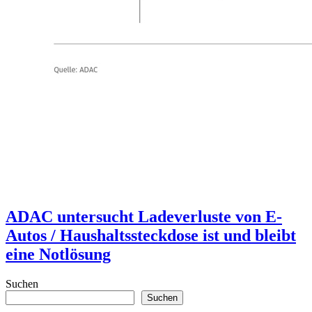
ADAC untersucht Ladeverluste von E-
Autos / Haushaltssteckdose ist und bleibt
eine Notlösung
Suchen
Suchen