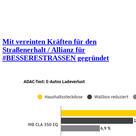
Mit vereinten Kräften für den
Straßenerhalt / Allianz für
#BESSERESTRASSEN gegründet