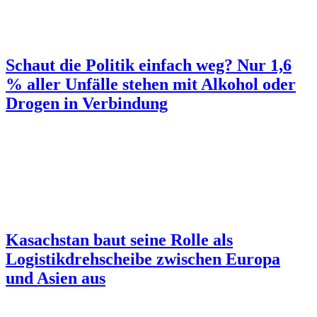
Schaut die Politik einfach weg? Nur 1,6
% aller Unfälle stehen mit Alkohol oder
Drogen in Verbindung
Kasachstan baut seine Rolle als
Logistikdrehscheibe zwischen Europa
und Asien aus