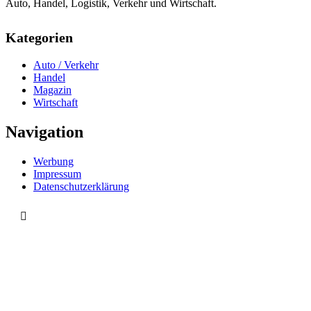
Auto, Handel, Logistik, Verkehr und Wirtschaft.
Kategorien
Auto / Verkehr
Handel
Magazin
Wirtschaft
Navigation
Werbung
Impressum
Datenschutzerklärung