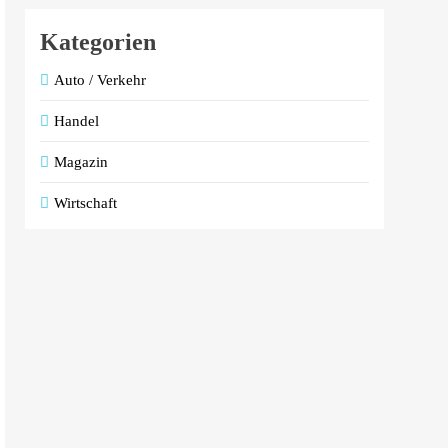
Kategorien
Auto / Verkehr
Handel
Magazin
Wirtschaft