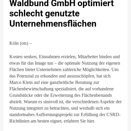
Waldbund GmbH optimiert
schlecht genutzte
Unternehmensflächen
Köln (ots) –
Kosten senken, Einnahmen erzielen, Mitarbeiter binden und
etwas für das Image tun – die optimale Nutzung der eigenen
Flächen bietet Unternehmen zahlreiche Möglichkeiten. Um
das Potenzial zu erkunden und auszuschöpfen, hat sich
Marco Klein auf eine ganzheitliche Beratung zur
Flächenbewirtschaftung spezialisiert, die auf vorhandene
Grundstücke oder die Erweiterung des Flächenbestands
abzielt. Warum es sinnvoll ist, die verschiedenen Aspekte der
Nutzung integriert zu betrachten, und weshalb sich ein
standortnahes Aufforstungsprojekt zur Erfüllung der CSRD-
Richtlinien am besten eignet, erfahren Sie hier.