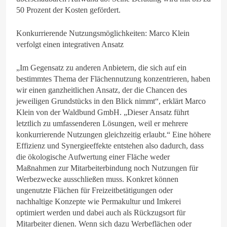
50 Prozent der Kosten gefördert.
Konkurrierende Nutzungsmöglichkeiten: Marco Klein
verfolgt einen integrativen Ansatz
„Im Gegensatz zu anderen Anbietern, die sich auf ein
bestimmtes Thema der Flächennutzung konzentrieren, haben
wir einen ganzheitlichen Ansatz, der die Chancen des
jeweiligen Grundstücks in den Blick nimmt“, erklärt Marco
Klein von der Waldbund GmbH. „Dieser Ansatz führt
letztlich zu umfassenderen Lösungen, weil er mehrere
konkurrierende Nutzungen gleichzeitig erlaubt.“ Eine höhere
Effizienz und Synergieeffekte entstehen also dadurch, dass
die ökologische Aufwertung einer Fläche weder
Maßnahmen zur Mitarbeiterbindung noch Nutzungen für
Werbezwecke ausschließen muss. Konkret können
ungenutzte Flächen für Freizeitbetätigungen oder
nachhaltige Konzepte wie Permakultur und Imkerei
optimiert werden und dabei auch als Rückzugsort für
Mitarbeiter dienen. Wenn sich dazu Werbeflächen oder