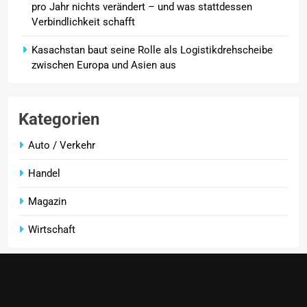
pro Jahr nichts verändert – und was stattdessen
Verbindlichkeit schafft
Kasachstan baut seine Rolle als Logistikdrehscheibe
zwischen Europa und Asien aus
Kategorien
Auto / Verkehr
Handel
Magazin
Wirtschaft