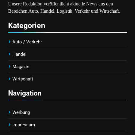
Unsere Redaktion veröffentlicht aktuelle News aus den
Bereichen Auto, Handel, Logistik, Verkehr und Wirtschaft.
Kategorien
Auto / Verkehr
Handel
Magazin
Wirtschaft
Navigation
Werbung
Impressum