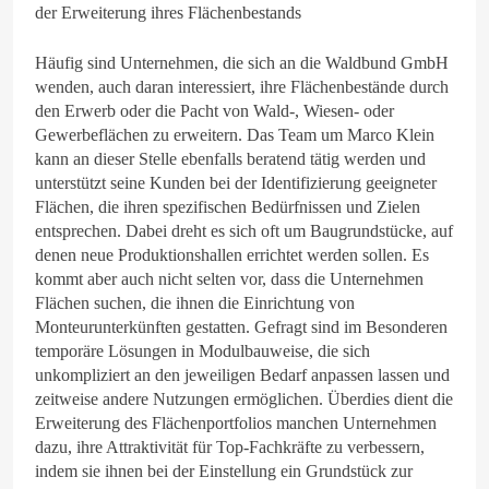
der Erweiterung ihres Flächenbestands
Häufig sind Unternehmen, die sich an die Waldbund GmbH
wenden, auch daran interessiert, ihre Flächenbestände durch
den Erwerb oder die Pacht von Wald-, Wiesen- oder
Gewerbeflächen zu erweitern. Das Team um Marco Klein
kann an dieser Stelle ebenfalls beratend tätig werden und
unterstützt seine Kunden bei der Identifizierung geeigneter
Flächen, die ihren spezifischen Bedürfnissen und Zielen
entsprechen. Dabei dreht es sich oft um Baugrundstücke, auf
denen neue Produktionshallen errichtet werden sollen. Es
kommt aber auch nicht selten vor, dass die Unternehmen
Flächen suchen, die ihnen die Einrichtung von
Monteurunterkünften gestatten. Gefragt sind im Besonderen
temporäre Lösungen in Modulbauweise, die sich
unkompliziert an den jeweiligen Bedarf anpassen lassen und
zeitweise andere Nutzungen ermöglichen. Überdies dient die
Erweiterung des Flächenportfolios manchen Unternehmen
dazu, ihre Attraktivität für Top-Fachkräfte zu verbessern,
indem sie ihnen bei der Einstellung ein Grundstück zur