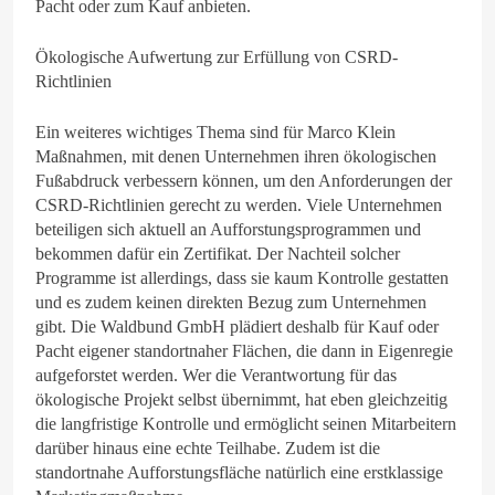
Pacht oder zum Kauf anbieten.
Ökologische Aufwertung zur Erfüllung von CSRD-
Richtlinien
Ein weiteres wichtiges Thema sind für Marco Klein
Maßnahmen, mit denen Unternehmen ihren ökologischen
Fußabdruck verbessern können, um den Anforderungen der
CSRD-Richtlinien gerecht zu werden. Viele Unternehmen
beteiligen sich aktuell an Aufforstungsprogrammen und
bekommen dafür ein Zertifikat. Der Nachteil solcher
Programme ist allerdings, dass sie kaum Kontrolle gestatten
und es zudem keinen direkten Bezug zum Unternehmen
gibt. Die Waldbund GmbH plädiert deshalb für Kauf oder
Pacht eigener standortnaher Flächen, die dann in Eigenregie
aufgeforstet werden. Wer die Verantwortung für das
ökologische Projekt selbst übernimmt, hat eben gleichzeitig
die langfristige Kontrolle und ermöglicht seinen Mitarbeitern
darüber hinaus eine echte Teilhabe. Zudem ist die
standortnahe Aufforstungsfläche natürlich eine erstklassige