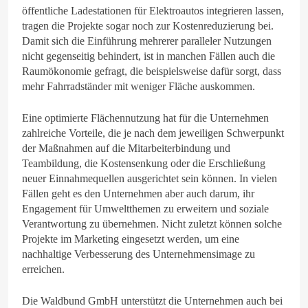
öffentliche Ladestationen für Elektroautos integrieren lassen,
tragen die Projekte sogar noch zur Kostenreduzierung bei.
Damit sich die Einführung mehrerer paralleler Nutzungen
nicht gegenseitig behindert, ist in manchen Fällen auch die
Raumökonomie gefragt, die beispielsweise dafür sorgt, dass
mehr Fahrradständer mit weniger Fläche auskommen.
Eine optimierte Flächennutzung hat für die Unternehmen
zahlreiche Vorteile, die je nach dem jeweiligen Schwerpunkt
der Maßnahmen auf die Mitarbeiterbindung und
Teambildung, die Kostensenkung oder die Erschließung
neuer Einnahmequellen ausgerichtet sein können. In vielen
Fällen geht es den Unternehmen aber auch darum, ihr
Engagement für Umweltthemen zu erweitern und soziale
Verantwortung zu übernehmen. Nicht zuletzt können solche
Projekte im Marketing eingesetzt werden, um eine
nachhaltige Verbesserung des Unternehmensimage zu
erreichen.
Die Waldbund GmbH unterstützt die Unternehmen auch bei