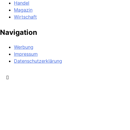
Handel
Magazin
Wirtschaft
Navigation
Werbung
Impressum
Datenschutzerklärung