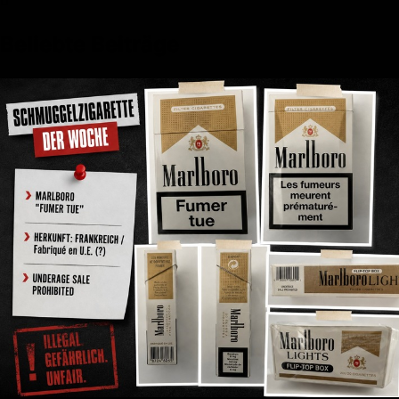
Beliebte Beiträge