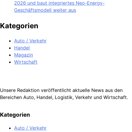
2026 und baut integriertes Neo-Energy-
Geschäftsmodell weiter aus
Kategorien
Auto / Verkehr
Handel
Magazin
Wirtschaft
Unsere Redaktion veröffentlicht aktuelle News aus den
Bereichen Auto, Handel, Logistik, Verkehr und Wirtschaft.
Kategorien
Auto / Verkehr