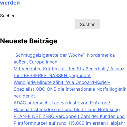
werden
Suchen
Suchen
Neueste Beiträge
„Schmuggelzigarette der Woche“: Nordamerika
außen, Europa innen
Mit vereinten Kräften für den Straßenerhalt / Allianz
für #BESSERESTRASSEN gegründet
Wenn jede Minute zählt: Wie Onboard-Kurier-
Spezialist OBC ONE die internationale Notfalllogistik
neu denkt
ADAC untersucht Ladeverluste von E-Autos /
Haushaltssteckdose ist und bleibt eine Notlösung
PLAN-B NET ZERO verdoppelt Zahl der Kunden und
Plattformnutzer auf rund 115.000 im ersten Halbjahr