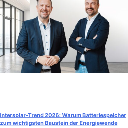
Intersolar-Trend 2026: Warum Batteriespeicher
zum wichtigsten Baustein der Energiewende