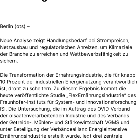
Berlin (ots) –
Neue Analyse zeigt Handlungsbedarf bei Strompreisen,
Netzausbau und regulatorischen Anreizen, um Klimaziele
der Branche zu erreichen und Wettbewerbsfähigkeit zu
sichern.
Die Transformation der Ernährungsindustrie, die für knapp
10 Prozent der industriellen Energienutzung verantwortlich
ist, droht zu scheitern. Zu diesem Ergebnis kommt die
heute veröffentlichte Studie „FlexErnährungsindustrie“ des
Fraunhofer-Instituts für System- und Innovationsforschung
ISI. Die Untersuchung, die im Auftrag des OVID Verband
der ölsaatenverarbeitenden Industrie und des Verbands
der Getreide-, Mühlen- und Stärkewirtschaft VGMS und
unter Beteiligung der Verbändeallianz Energieintensive
Ernährungsindustrie erstellt wurde, legt drei zentrale