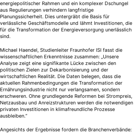
energiepolitischer Rahmen und ein komplexer Dschungel
aus Regulierungen verhindern langfristige
Planungssicherheit. Dies untergräbt die Basis für
verlässliche Geschäftsmodelle und lähmt Investitionen, die
für die Transformation der Energieversorgung unerlässlich
sind.
Michael Haendel, Studienleiter Fraunhofer ISI fasst die
wissenschaftlichen Erkenntnisse zusammen: „Unsere
Analyse zeigt eine signifikante Lücke zwischen den
politischen Zielen zur Dekarbonisierung und der
wirtschaftlichen Realität. Die Daten belegen, dass die
aktuellen Rahmenbedingungen die Transformation der
Ernährungsindustrie nicht nur verlangsamen, sondern
erschweren. Ohne grundlegende Reformen bei Strompreis,
Netzausbau und Anreizstrukturen werden die notwendigen
privaten Investitionen in klimafreundliche Prozesse
ausbleiben.“
Angesichts der Ergebnisse fordern die Branchenverbände: