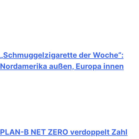
„Schmuggelzigarette der Woche“:
Nordamerika außen, Europa innen
PLAN-B NET ZERO verdoppelt Zahl