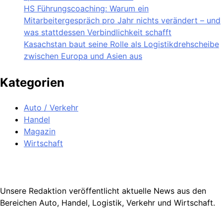
HS Führungscoaching: Warum ein
Mitarbeitergespräch pro Jahr nichts verändert – und
was stattdessen Verbindlichkeit schafft
Kasachstan baut seine Rolle als Logistikdrehscheibe
zwischen Europa und Asien aus
Kategorien
Auto / Verkehr
Handel
Magazin
Wirtschaft
Unsere Redaktion veröffentlicht aktuelle News aus den
Bereichen Auto, Handel, Logistik, Verkehr und Wirtschaft.