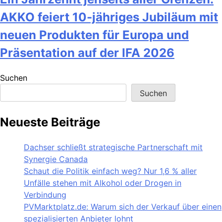
AKKO feiert 10-jähriges Jubiläum mit
neuen Produkten für Europa und
Präsentation auf der IFA 2026
Suchen
Suchen
Neueste Beiträge
Dachser schließt strategische Partnerschaft mit
Synergie Canada
Schaut die Politik einfach weg? Nur 1,6 % aller
Unfälle stehen mit Alkohol oder Drogen in
Verbindung
PVMarktplatz.de: Warum sich der Verkauf über einen
spezialisierten Anbieter lohnt