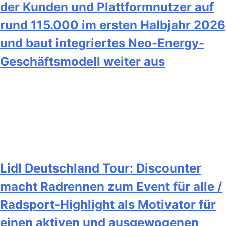
der Kunden und Plattformnutzer auf
rund 115.000 im ersten Halbjahr 2026
und baut integriertes Neo-Energy-
Geschäftsmodell weiter aus
Lidl Deutschland Tour: Discounter
macht Radrennen zum Event für alle /
Radsport-Highlight als Motivator für
einen aktiven und ausgewogenen