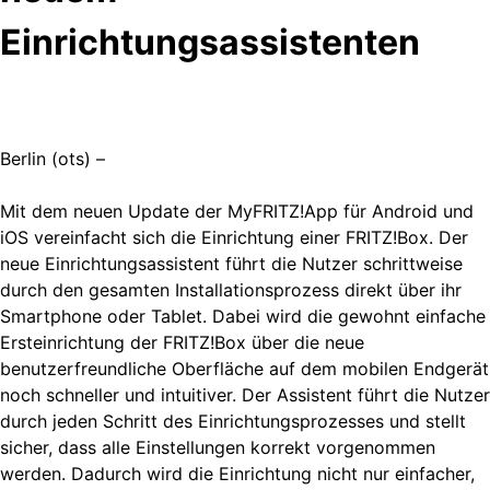
Einrichtungsassistenten
Berlin (ots) –
Mit dem neuen Update der MyFRITZ!App für Android und
iOS vereinfacht sich die Einrichtung einer FRITZ!Box. Der
neue Einrichtungsassistent führt die Nutzer schrittweise
durch den gesamten Installationsprozess direkt über ihr
Smartphone oder Tablet. Dabei wird die gewohnt einfache
Ersteinrichtung der FRITZ!Box über die neue
benutzerfreundliche Oberfläche auf dem mobilen Endgerät
noch schneller und intuitiver. Der Assistent führt die Nutzer
durch jeden Schritt des Einrichtungsprozesses und stellt
sicher, dass alle Einstellungen korrekt vorgenommen
werden. Dadurch wird die Einrichtung nicht nur einfacher,