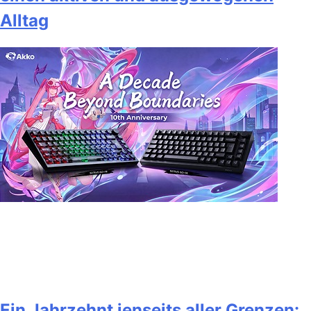
Alltag
Ein Jahrzehnt jenseits aller Grenzen: