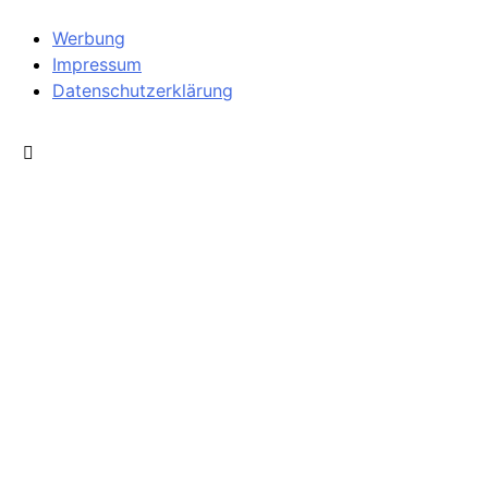
Werbung
Impressum
Datenschutzerklärung