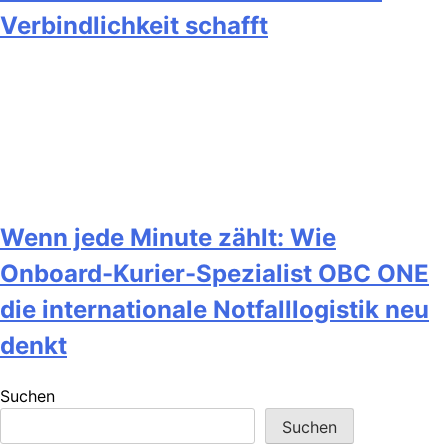
Verbindlichkeit schafft
Wenn jede Minute zählt: Wie
Onboard-Kurier-Spezialist OBC ONE
die internationale Notfalllogistik neu
denkt
Suchen
Suchen