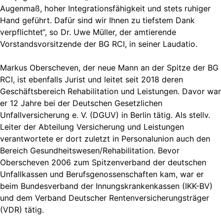
Augenmaß, hoher Integrationsfähigkeit und stets ruhiger
Hand geführt. Dafür sind wir Ihnen zu tiefstem Dank
verpflichtet“, so Dr. Uwe Müller, der amtierende
Vorstandsvorsitzende der BG RCI, in seiner Laudatio.
Markus Oberscheven, der neue Mann an der Spitze der BG
RCI, ist ebenfalls Jurist und leitet seit 2018 deren
Geschäftsbereich Rehabilitation und Leistungen. Davor war
er 12 Jahre bei der Deutschen Gesetzlichen
Unfallversicherung e. V. (DGUV) in Berlin tätig. Als stellv.
Leiter der Abteilung Versicherung und Leistungen
verantwortete er dort zuletzt in Personalunion auch den
Bereich Gesundheitswesen/Rehabilitation. Bevor
Oberscheven 2006 zum Spitzenverband der deutschen
Unfallkassen und Berufsgenossenschaften kam, war er
beim Bundesverband der Innungskrankenkassen (IKK-BV)
und dem Verband Deutscher Rentenversicherungsträger
(VDR) tätig.