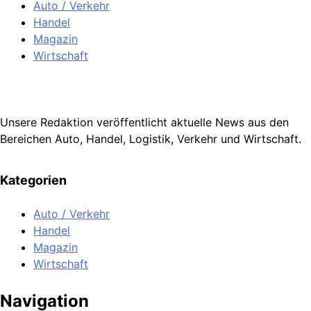
Auto / Verkehr
Handel
Magazin
Wirtschaft
Unsere Redaktion veröffentlicht aktuelle News aus den
Bereichen Auto, Handel, Logistik, Verkehr und Wirtschaft.
Kategorien
Auto / Verkehr
Handel
Magazin
Wirtschaft
Navigation