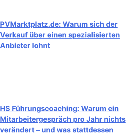
PVMarktplatz.de: Warum sich der
Verkauf über einen spezialisierten
Anbieter lohnt
HS Führungscoaching: Warum ein
Mitarbeitergespräch pro Jahr nichts
verändert – und was stattdessen