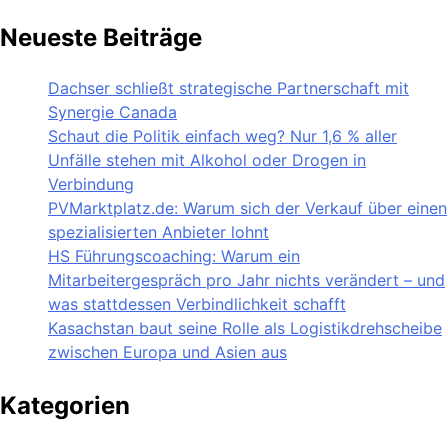
Neueste Beiträge
Dachser schließt strategische Partnerschaft mit
Synergie Canada
Schaut die Politik einfach weg? Nur 1,6 % aller
Unfälle stehen mit Alkohol oder Drogen in
Verbindung
PVMarktplatz.de: Warum sich der Verkauf über einen
spezialisierten Anbieter lohnt
HS Führungscoaching: Warum ein
Mitarbeitergespräch pro Jahr nichts verändert – und
was stattdessen Verbindlichkeit schafft
Kasachstan baut seine Rolle als Logistikdrehscheibe
zwischen Europa und Asien aus
Kategorien