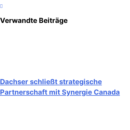
Verwandte Beiträge
Dachser schließt strategische
Partnerschaft mit Synergie Canada