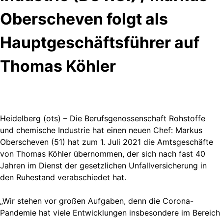
Oberscheven folgt als
Hauptgeschäftsführer auf
Thomas Köhler
Heidelberg (ots) – Die Berufsgenossenschaft Rohstoffe
und chemische Industrie hat einen neuen Chef: Markus
Oberscheven (51) hat zum 1. Juli 2021 die Amtsgeschäfte
von Thomas Köhler übernommen, der sich nach fast 40
Jahren im Dienst der gesetzlichen Unfallversicherung in
den Ruhestand verabschiedet hat.
„Wir stehen vor großen Aufgaben, denn die Corona-
Pandemie hat viele Entwicklungen insbesondere im Bereich