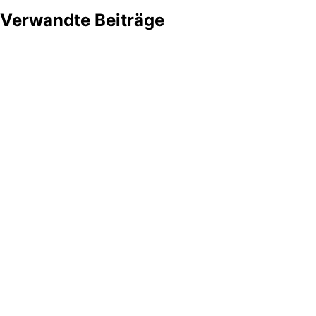
Verwandte Beiträge