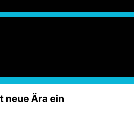
t neue Ära ein