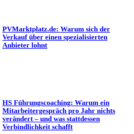
PVMarktplatz.de: Warum sich der
Verkauf über einen spezialisierten
Anbieter lohnt
HS Führungscoaching: Warum ein
Mitarbeitergespräch pro Jahr nichts
verändert – und was stattdessen
Verbindlichkeit schafft