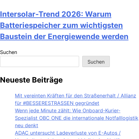
Intersolar-Trend 2026: Warum
Batteriespeicher zum wichtigsten
Baustein der Energiewende werden
Suchen
Suchen
Neueste Beiträge
Mit vereinten Kräften für den Straßenerhalt / Allianz
für #BESSERESTRASSEN gegründet
Wenn jede Minute zählt: Wie Onboard-Kurier-
Spezialist OBC ONE die internationale Notfalllogistik
neu denkt
ADAC untersucht Ladeverluste von E-Autos /