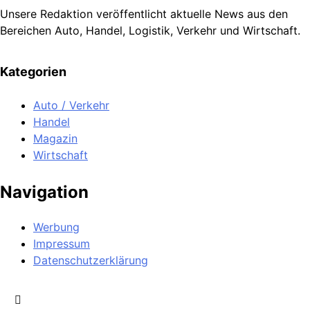
Unsere Redaktion veröffentlicht aktuelle News aus den
Bereichen Auto, Handel, Logistik, Verkehr und Wirtschaft.
Kategorien
Auto / Verkehr
Handel
Magazin
Wirtschaft
Navigation
Werbung
Impressum
Datenschutzerklärung