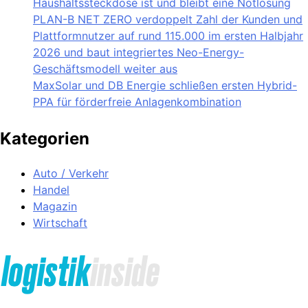
Haushaltssteckdose ist und bleibt eine Notlösung
PLAN-B NET ZERO verdoppelt Zahl der Kunden und
Plattformnutzer auf rund 115.000 im ersten Halbjahr
2026 und baut integriertes Neo-Energy-
Geschäftsmodell weiter aus
MaxSolar und DB Energie schließen ersten Hybrid-
PPA für förderfreie Anlagenkombination
Kategorien
Auto / Verkehr
Handel
Magazin
Wirtschaft