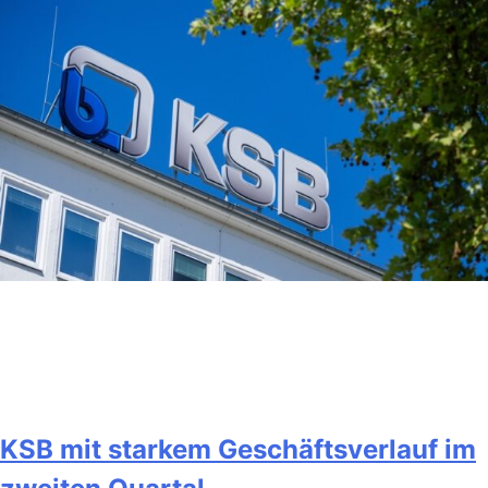
KSB mit starkem Geschäftsverlauf im