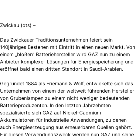
Zwickau (ots) –
Das Zwickauer Traditionsunternehmen feiert sein
140jähriges Bestehen mit Eintritt in einen neuen Markt. Von
einem „bloßen“ Batteriehersteller wird GAZ nun zu einem
Anbieter komplexer Lösungen für Energiespeicherung und
eröffnet bald einen dritten Standort in Saudi-Arabien.
Gegründet 1884 als Friemann & Wolf, entwickelte sich das
Unternehmen von einem der weltweit führenden Hersteller
von Grubenlampen zu einem nicht weniger bedeutenden
Batterieproduzenten. In den letzten Jahrzehnten
spezialisierte sich GAZ auf Nickel-Cadmium
Akkumulatoren für industrielle Anwendungen, zu denen
auch Energieerzeugung aus erneuerbaren Quellen gehört.
Für diesen Verwendungszweck werden nun GAZ und seine