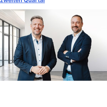
zweiten Quartal