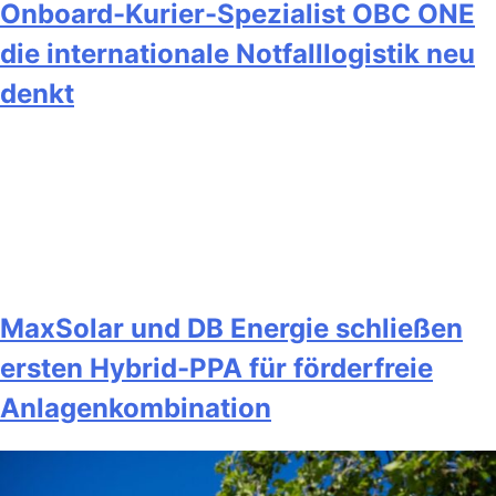
Onboard-Kurier-Spezialist OBC ONE
die internationale Notfalllogistik neu
denkt
MaxSolar und DB Energie schließen
ersten Hybrid-PPA für förderfreie
Anlagenkombination