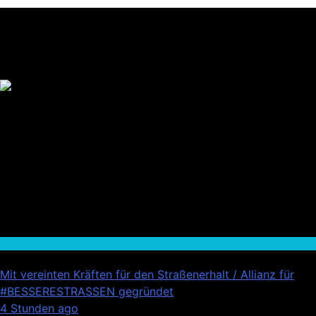
Beliebte Beiträge
Auto / Verkehr
Mit vereinten Kräften für den Straßenerhalt / Allianz für
#BESSERESTRASSEN gegründet
01
4 Stunden ago