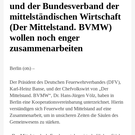
und der Bundesverband der
mittelständischen Wirtschaft
(Der Mittelstand. BVMW)
wollen noch enger
zusammenarbeiten
Berlin (ots) –
Der Präsident des Deutschen Feuerwehrverbandes (DFV),
Karl-Heinz Banse, und der Chefvolkswirt von „Der
Mittelstand. BVMW“, Dr. Hans-Jürgen Völz, haben in
Berlin eine Kooperationsvereinbarung unterzeichnet. Hierin
verständigen sich Feuerwehr und Mittelstand auf eine
Zusammenarbeit, um in unsicheren Zeiten die Säulen des
Gemeinwesens zu stärken.