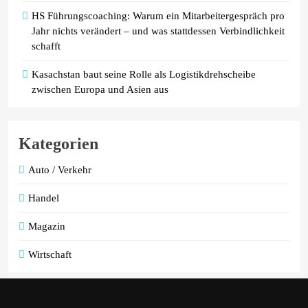
HS Führungscoaching: Warum ein Mitarbeitergespräch pro
Jahr nichts verändert – und was stattdessen Verbindlichkeit
schafft
Kasachstan baut seine Rolle als Logistikdrehscheibe
zwischen Europa und Asien aus
Kategorien
Auto / Verkehr
Handel
Magazin
Wirtschaft