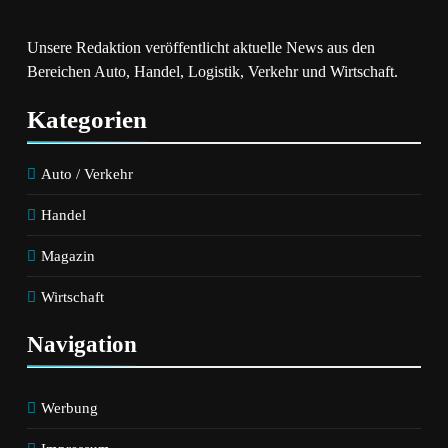
Unsere Redaktion veröffentlicht aktuelle News aus den
Bereichen Auto, Handel, Logistik, Verkehr und Wirtschaft.
Kategorien
Auto / Verkehr
Handel
Magazin
Wirtschaft
Navigation
Werbung