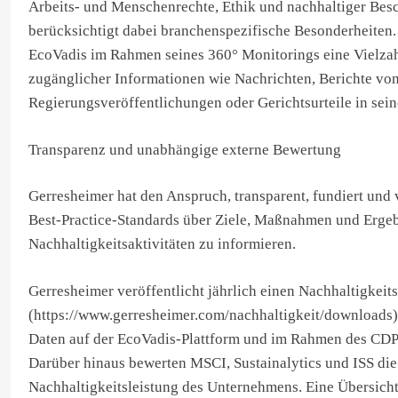
Arbeits- und Menschenrechte, Ethik und nachhaltiger Bes
berücksichtigt dabei branchenspezifische Besonderheiten.
EcoVadis im Rahmen seines 360° Monitorings eine Vielzah
zugänglicher Informationen wie Nachrichten, Berichte v
Regierungsveröffentlichungen oder Gerichtsurteile in sein
Transparenz und unabhängige externe Bewertung
Gerresheimer hat den Anspruch, transparent, fundiert und 
Best-Practice-Standards über Ziele, Maßnahmen und Ergeb
Nachhaltigkeitsaktivitäten zu informieren.
Gerresheimer veröffentlicht jährlich einen Nachhaltigkeits
(https://www.gerresheimer.com/nachhaltigkeit/downloads) 
Daten auf der EcoVadis-Plattform und im Rahmen des CDP
Darüber hinaus bewerten MSCI, Sustainalytics und ISS die
Nachhaltigkeitsleistung des Unternehmens. Eine Übersicht