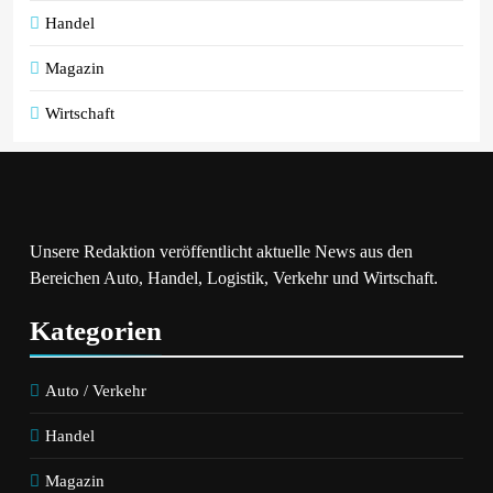
Handel
Magazin
Wirtschaft
Unsere Redaktion veröffentlicht aktuelle News aus den
Bereichen Auto, Handel, Logistik, Verkehr und Wirtschaft.
Kategorien
Auto / Verkehr
Handel
Magazin