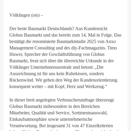
Völklingen (ots) –
Der beste Baumarkt Deutschlands? Aus Kundensicht
Globus Baumarkt und das bereits zum 14. Mal in Folge. Das
bestätigt die renommierte Baumarktstudie 2025 von Anxo
Management Consulting und des diy-Fachmagazins. Timo
Huwer, Sprecher der Geschäftsführung von Globus
Baumarkt, freut sich über die überreichte Urkunde in der
Völklinger Unternehmenszentrale und betont: „Die
Auszeichnung ist für uns kein Ruhekissen, sondern
Rückenwind. Wir gehen den Weg der Kundenorientierung
konsequent weiter – mit Kopf, Herz und Werkzeug.“
In dieser breit angelegten Verbraucherumfrage überzeugt
Globus Baumarkt insbesondere in den Bereichen
Mitarbeiter, Qualität und Service, Sortimentsauswahl,
Einkaufsatmosphäre sowie unternehmerische
Verantwortung. Bei insgesamt 31 von 47 Einzelkriterien