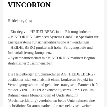
VINCORION
Heidelberg (ots) –
– Einstieg von HEIDELBERG in die Rüstungsindustrie
– VINCORION Advanced Systems GmbH ist Spezialist für
Energiesysteme für sicherheitskritische Anwendungen
– HEIDELBERG punktet mit hoher Fertigungstiefe und
Industrialisierungskompetenz
– Systempartnerschaft mit VINCORION markiert Beginn
strategischer Zusammenarbeit
Die Heidelberger Druckmaschinen AG (HEIDELBERG)
positioniert sich erstmals mit einem konkreten Projekt im
Verteidigungssektor und geht eine strategische Partnerschaft
mit der VINCORION Advanced Systems GmbH ein. Im
Rahmen eines Memorandum of Understanding
(Absichtserklärung) vereinbarten beide Unternehmen eine
mehrjährige Zusammenarbeit, die perspektivisch weiter