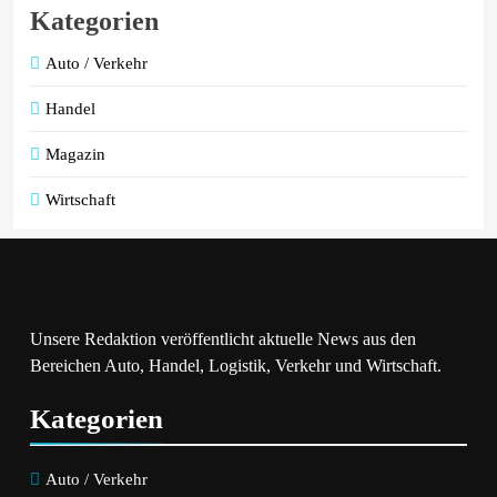
Kategorien
Auto / Verkehr
Handel
Magazin
Wirtschaft
Unsere Redaktion veröffentlicht aktuelle News aus den
Bereichen Auto, Handel, Logistik, Verkehr und Wirtschaft.
Kategorien
Auto / Verkehr