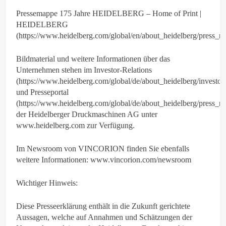
Pressemappe 175 Jahre HEIDELBERG – Home of Print |
HEIDELBERG
(https://www.heidelberg.com/global/en/about_heidelberg/press_re
Bildmaterial und weitere Informationen über das
Unternehmen stehen im Investor-Relations
(https://www.heidelberg.com/global/de/about_heidelberg/investor_
und Presseportal
(https://www.heidelberg.com/global/de/about_heidelberg/pr
der Heidelberger Druckmaschinen AG unter
www.heidelberg.com zur Verfügung.
Im Newsroom von VINCORION finden Sie ebenfalls
weitere Informationen: www.vincorion.com/newsroom
Wichtiger Hinweis:
Diese Presseerklärung enthält in die Zukunft gerichtete
Aussagen, welche auf Annahmen und Schätzungen der