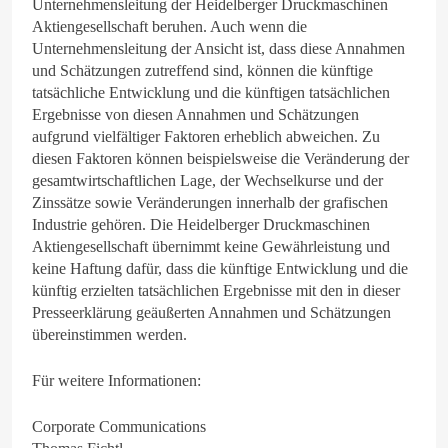
Unternehmensleitung der Heidelberger Druckmaschinen
Aktiengesellschaft beruhen. Auch wenn die
Unternehmensleitung der Ansicht ist, dass diese Annahmen
und Schätzungen zutreffend sind, können die künftige
tatsächliche Entwicklung und die künftigen tatsächlichen
Ergebnisse von diesen Annahmen und Schätzungen
aufgrund vielfältiger Faktoren erheblich abweichen. Zu
diesen Faktoren können beispielsweise die Veränderung der
gesamtwirtschaftlichen Lage, der Wechselkurse und der
Zinssätze sowie Veränderungen innerhalb der grafischen
Industrie gehören. Die Heidelberger Druckmaschinen
Aktiengesellschaft übernimmt keine Gewährleistung und
keine Haftung dafür, dass die künftige Entwicklung und die
künftig erzielten tatsächlichen Ergebnisse mit den in dieser
Presseerklärung geäußerten Annahmen und Schätzungen
übereinstimmen werden.
Für weitere Informationen:
Corporate Communications