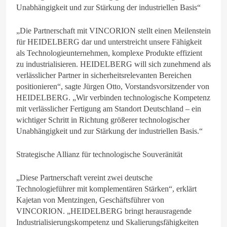
Unabhängigkeit und zur Stärkung der industriellen Basis“
„Die Partnerschaft mit VINCORION stellt einen Meilenstein
für HEIDELBERG dar und unterstreicht unsere Fähigkeit
als Technologieunternehmen, komplexe Produkte effizient
zu industrialisieren. HEIDELBERG will sich zunehmend als
verlässlicher Partner in sicherheitsrelevanten Bereichen
positionieren“, sagte Jürgen Otto, Vorstandsvorsitzender von
HEIDELBERG. „Wir verbinden technologische Kompetenz
mit verlässlicher Fertigung am Standort Deutschland – ein
wichtiger Schritt in Richtung größerer technologischer
Unabhängigkeit und zur Stärkung der industriellen Basis.“
Strategische Allianz für technologische Souveränität
„Diese Partnerschaft vereint zwei deutsche
Technologieführer mit komplementären Stärken“, erklärt
Kajetan von Mentzingen, Geschäftsführer von
VINCORION. „HEIDELBERG bringt herausragende
Industrialisierungskompetenz und Skalierungsfähigkeiten