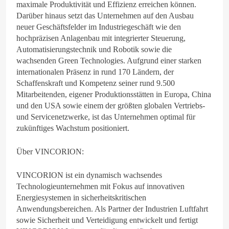
maximale Produktivität und Effizienz erreichen können.
Darüber hinaus setzt das Unternehmen auf den Ausbau
neuer Geschäftsfelder im Industriegeschäft wie den
hochpräzisen Anlagenbau mit integrierter Steuerung,
Automatisierungstechnik und Robotik sowie die
wachsenden Green Technologies. Aufgrund einer starken
internationalen Präsenz in rund 170 Ländern, der
Schaffenskraft und Kompetenz seiner rund 9.500
Mitarbeitenden, eigener Produktionsstätten in Europa, China
und den USA sowie einem der größten globalen Vertriebs-
und Servicenetzwerke, ist das Unternehmen optimal für
zukünftiges Wachstum positioniert.
Über VINCORION:
VINCORION ist ein dynamisch wachsendes
Technologieunternehmen mit Fokus auf innovativen
Energiesystemen in sicherheitskritischen
Anwendungsbereichen. Als Partner der Industrien Luftfahrt
sowie Sicherheit und Verteidigung entwickelt und fertigt