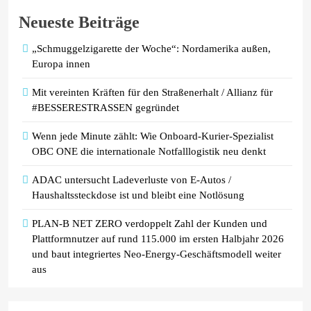
Neueste Beiträge
„Schmuggelzigarette der Woche“: Nordamerika außen,
Europa innen
Mit vereinten Kräften für den Straßenerhalt / Allianz für
#BESSERESTRASSEN gegründet
Wenn jede Minute zählt: Wie Onboard-Kurier-Spezialist
OBC ONE die internationale Notfalllogistik neu denkt
ADAC untersucht Ladeverluste von E-Autos /
Haushaltssteckdose ist und bleibt eine Notlösung
PLAN-B NET ZERO verdoppelt Zahl der Kunden und
Plattformnutzer auf rund 115.000 im ersten Halbjahr 2026
und baut integriertes Neo-Energy-Geschäftsmodell weiter
aus