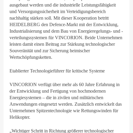
ausgebaut werden und die industrielle Leistungsfähigkeit
und Versorgungssicherheit im Verteidigungsbereich
nachhaltig stärken soll. Mit dieser Kooperation betritt
HEIDELBERG den Defence-Markt mit der Entwicklung,
Industrialisierung und dem Bau von Energieregelungs- und -
verteilungssystemen für VINCORION. Beide Unternehmen
leisten damit einen Beitrag zur Stärkung technologischer
Souveränität und zur Sicherung heimischer
Wertschöpfungsketten.
Etablierter Technologieführer für kritische Systeme
VINCORION verfügt über mehr als 60 Jahre Erfahrung in
der Entwicklung und Fertigung von hochmodernen
Energiesystemen – die in zivilen und militärischen
Anwendungen eingesetzt werden. Zusätzlich entwickelt das
Unternehmen Spitzentechnologie wie Rettungswinden für
Helikopter.
„Wichtiger Schritt in Richtung größerer technologischer