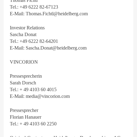
Thomas Fichtl
Tel.: +49 6222 82-67123
E-Mail:
Thomas.Fichtl@heidelberg.com
Investor Relations
Sascha Donat
Tel.: +49 6222 82-64201
E-Mail:
Sascha.Donat@heidelberg.com
VINCORION
Pressesprecherin
Sarah Dorsch
Tel.: + 49 4103 60 4015
E-Mail:
media@vincorion.com
Pressesprecher
Florian Hanauer
Tel.: + 49 4103 60 2250