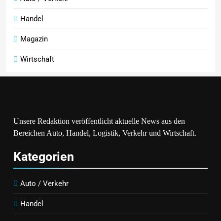
Handel
Magazin
Wirtschaft
Unsere Redaktion veröffentlicht aktuelle News aus den
Bereichen Auto, Handel, Logistik, Verkehr und Wirtschaft.
Kategorien
Auto / Verkehr
Handel