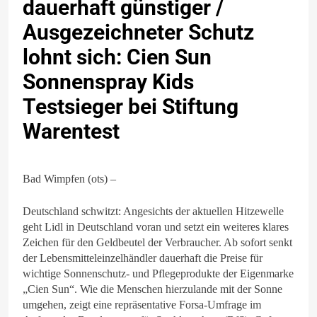
dauerhaft günstiger /
Ausgezeichneter Schutz
lohnt sich: Cien Sun
Sonnenspray Kids
Testsieger bei Stiftung
Warentest
Bad Wimpfen (ots) –
Deutschland schwitzt: Angesichts der aktuellen Hitzewelle
geht Lidl in Deutschland voran und setzt ein weiteres klares
Zeichen für den Geldbeutel der Verbraucher. Ab sofort senkt
der Lebensmitteleinzelhändler dauerhaft die Preise für
wichtige Sonnenschutz- und Pflegeprodukte der Eigenmarke
„Cien Sun“. Wie die Menschen hierzulande mit der Sonne
umgehen, zeigt eine repräsentative Forsa-Umfrage im