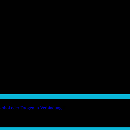
Alkohol oder Drogen in Verbindung
01