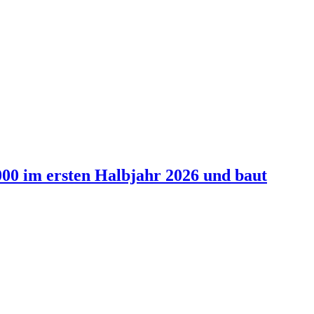
0 im ersten Halbjahr 2026 und baut