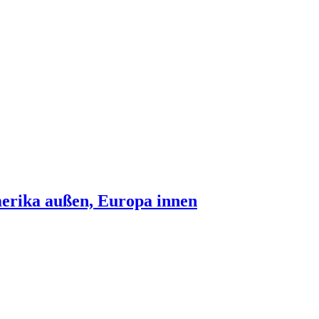
erika außen, Europa innen