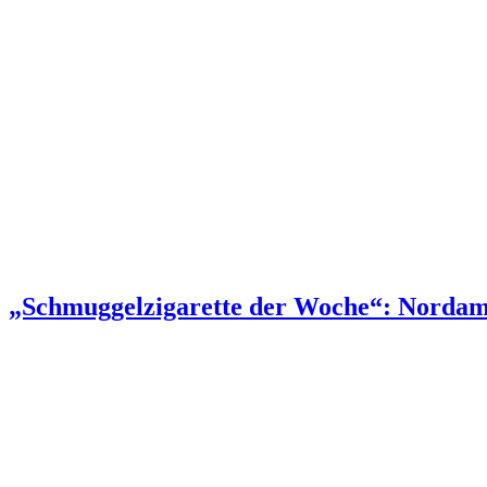
„Schmuggelzigarette der Woche“: Nordam