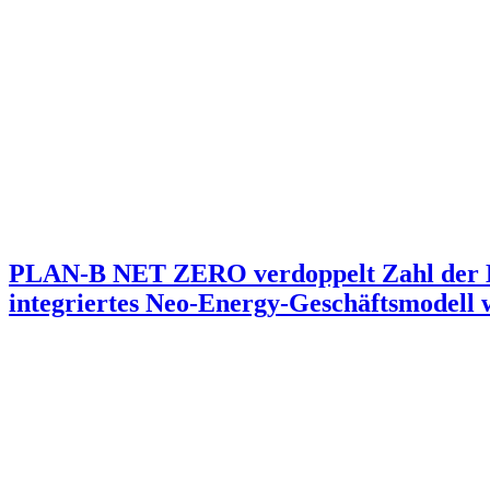
PLAN-B NET ZERO verdoppelt Zahl der Ku
integriertes Neo-Energy-Geschäftsmodell 