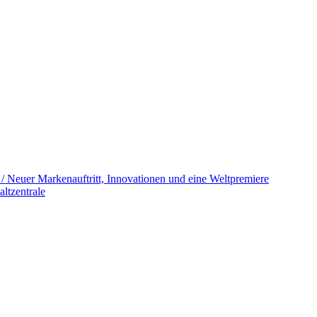
/ Neuer Markenauftritt, Innovationen und eine Weltpremiere
ltzentrale