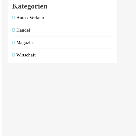
Kategorien
Auto / Verkehr
Handel
Magazin
Wirtschaft