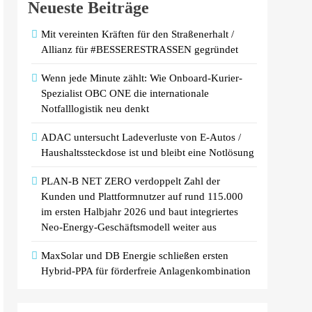
Neueste Beiträge
Mit vereinten Kräften für den Straßenerhalt /
Allianz für #BESSERESTRASSEN gegründet
Wenn jede Minute zählt: Wie Onboard-Kurier-
Spezialist OBC ONE die internationale
Notfalllogistik neu denkt
ADAC untersucht Ladeverluste von E-Autos /
Haushaltssteckdose ist und bleibt eine Notlösung
PLAN-B NET ZERO verdoppelt Zahl der
Kunden und Plattformnutzer auf rund 115.000
im ersten Halbjahr 2026 und baut integriertes
Neo-Energy-Geschäftsmodell weiter aus
MaxSolar und DB Energie schließen ersten
Hybrid-PPA für förderfreie Anlagenkombination