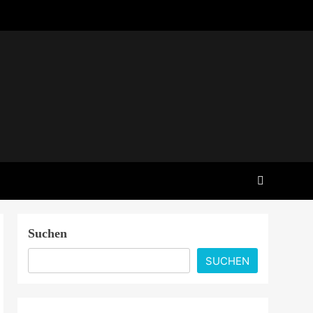
Suchen
SUCHEN