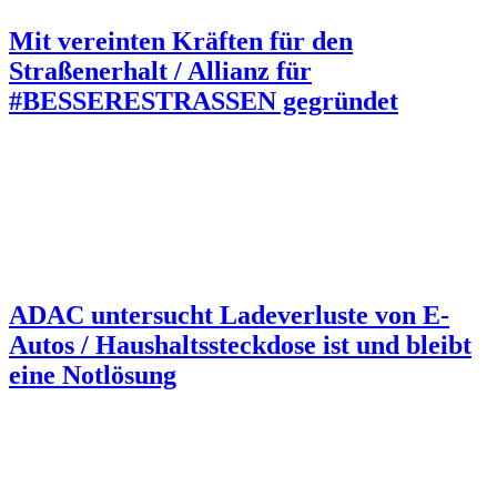
Mit vereinten Kräften für den
Straßenerhalt / Allianz für
#BESSERESTRASSEN gegründet
ADAC untersucht Ladeverluste von E-
Autos / Haushaltssteckdose ist und bleibt
eine Notlösung