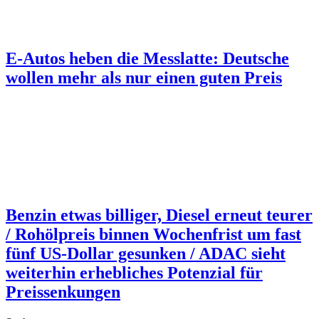
E-Autos heben die Messlatte: Deutsche
wollen mehr als nur einen guten Preis
Benzin etwas billiger, Diesel erneut teurer
/ Rohölpreis binnen Wochenfrist um fast
fünf US-Dollar gesunken / ADAC sieht
weiterhin erhebliches Potenzial für
Preissenkungen