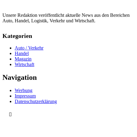
Unsere Redaktion veröffentlicht aktuelle News aus den Bereichen
Auto, Handel, Logistik, Verkehr und Wirtschaft.
Kategorien
Auto / Verkehr
Handel
Magazin
Wirtschaft
Navigation
Werbung
Impressum
Datenschutzerklärung