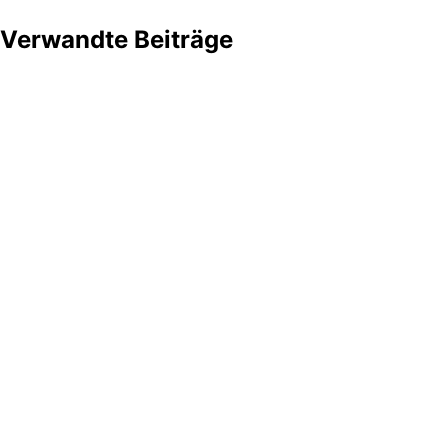
Verwandte Beiträge