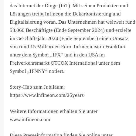
das Internet der Dinge (IoT). Mit seinen Produkten und
Lösungen treibt Infineon die Dekarbonisierung und
Digitalisierung voran. Das Unternehmen hat weltweit rund
58.060 Beschäftigte (Ende September 2024) und erzielte
im Geschäftsjahr 2024 (Ende September) einen Umsatz
von rund 15 Milliarden Euro. Infineon ist in Frankfurt
unter dem Symbol „IFX“ und in den USA im
Freiverkehrsmarkt OTCQX International unter dem
Symbol „IFNNY“ notiert.
Story-Hub zum Jubiläum:
https://www.infineon.com/25years
Weitere Informationen erhalten Sie unter
www.infineon.com
Diese Presseinformation finden Sie online unter