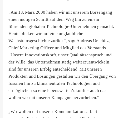
„Am 13. März 2000 haben wir mit unserem Börsengang
einen mutigen Schritt auf dem Weg hin zu einem
führenden globalen Technologie-Unternehmen gemacht.
Heute blicken wir auf eine unglaubliche
Wachstumsgeschichte zurück“, sagt Andreas Urschitz,
Chief Marketing Officer und Mitglied des Vorstands.
„Unsere Innovationskraft, unser Qualitätsanspruch und
der Wille, das Unternehmen stetig weiterzuentwickeln,
sind für unseren Erfolg entscheidend. Mit unseren
Produkten und Lösungen gestalten wir den Übergang von
fossilen hin zu klimaneutralen Technologien und
ermöglichen so eine lebenswerte Zukunft – auch das
wollen wir mit unserer Kampagne hervorheben.“
„Wir wollen mit unserer Kommunikationsarbeit