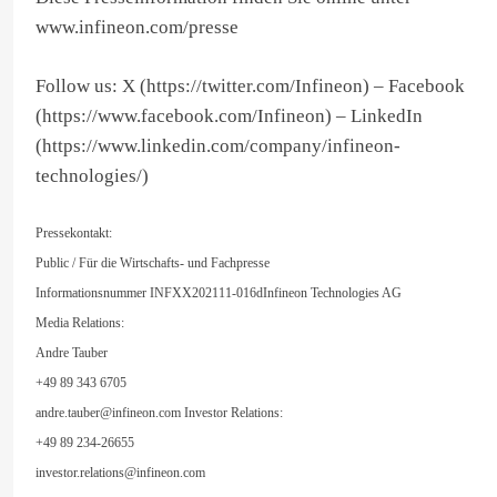
www.infineon.com/presse
Follow us: X (https://twitter.com/Infineon) – Facebook
(https://www.facebook.com/Infineon) – LinkedIn
(https://www.linkedin.com/company/infineon-
technologies/)
Pressekontakt:
Public / Für die Wirtschafts- und Fachpresse
Informationsnummer INFXX202111-016dInfineon Technologies AG
Media Relations:
Andre Tauber
+49 89 343 6705
andre.tauber@infineon.com
Investor Relations:
+49 89 234-26655
investor.relations@infineon.com