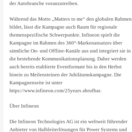
der Autobranche voranzutreiben.
Während das Motto „Matters to me“ den globalen Rahmen
bildet, lässt die Kampagne auch Raum für regionale
themenspezifische Schwerpunkte. Infineon spielt die
Kampagne im Rahmen des 360°-Markenansatzes über
sämtliche On- und Offline-Kanäle aus und integriert sie in
die bestehende Kommunikationsplanung. Daher werden
auch bereits etablierte Eventformate bis in den Herbst
hinein zu Meilensteinen der Jubiläumskampagne. Die
Kampagnenseite ist unter
https://www.infineon.com/25years abrufbar.
Über Infineon
Die Infineon Technologies AG ist ein weltweit führender
Anbieter von Halbleiterlösungen für Power Systems und