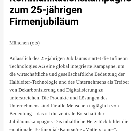
zum 25-jährigen
Firmenjubiläum
München (ots) –
Anlässlich des 25-jährigen Jubiläums startet die Infineon
Technologies AG eine global integrierte Kampagne, um
die wirtschaftliche und gesellschaftliche Bedeutung der
Halbleiter-Technologie und des Unternehmens als Treiber
von Dekarbonisierung und Digitalisierung zu
unterstreichen. Die Produkte und Lösungen des
Unternehmens sind für alle Menschen tagtäglich von
Bedeutung – das ist die zentrale Botschaft der
Jubiläumskampagne. Das inhaltliche Herzstück bildet die
emotionale Testimonial-Kampagne „Matters to me“.