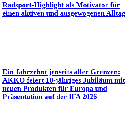
Radsport-Highlight als Motivator für
einen aktiven und ausgewogenen Alltag
Ein Jahrzehnt jenseits aller Grenzen:
AKKO feiert 10-jähriges Jubiläum mit
neuen Produkten für Europa und
Präsentation auf der IFA 2026