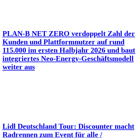
PLAN-B NET ZERO verdoppelt Zahl der
Kunden und Plattformnutzer auf rund
115.000 im ersten Halbjahr 2026 und baut
integriertes Neo-Energy-Geschäftsmodell
weiter aus
Lidl Deutschland Tour: Discounter macht
Radrennen zum Event für alle /