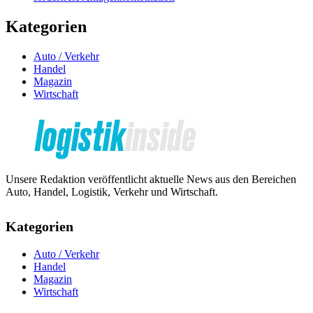
Kategorien
Auto / Verkehr
Handel
Magazin
Wirtschaft
Unsere Redaktion veröffentlicht aktuelle News aus den Bereichen
Auto, Handel, Logistik, Verkehr und Wirtschaft.
Kategorien
Auto / Verkehr
Handel
Magazin
Wirtschaft