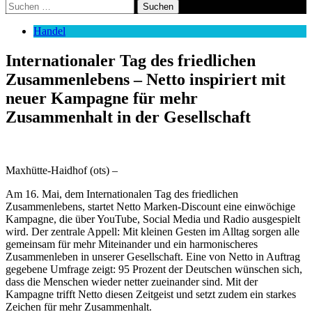
Suchen
nach:
Handel
Internationaler Tag des friedlichen
Zusammenlebens – Netto inspiriert mit
neuer Kampagne für mehr
Zusammenhalt in der Gesellschaft
Maxhütte-Haidhof (ots) –
Am 16. Mai, dem Internationalen Tag des friedlichen
Zusammenlebens, startet Netto Marken-Discount eine einwöchige
Kampagne, die über YouTube, Social Media und Radio ausgespielt
wird. Der zentrale Appell: Mit kleinen Gesten im Alltag sorgen alle
gemeinsam für mehr Miteinander und ein harmonischeres
Zusammenleben in unserer Gesellschaft. Eine von Netto in Auftrag
gegebene Umfrage zeigt: 95 Prozent der Deutschen wünschen sich,
dass die Menschen wieder netter zueinander sind. Mit der
Kampagne trifft Netto diesen Zeitgeist und setzt zudem ein starkes
Zeichen für mehr Zusammenhalt.