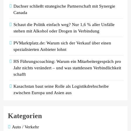
Dachser schließt strategische Partnerschaft mit Synergie
Canada
Schaut die Politik einfach weg? Nur 1,6 % aller Unfälle
stehen mit Alkohol oder Drogen in Verbindung
PVMarktplatz.de: Warum sich der Verkauf über einen
spezialisierten Anbieter lohnt
HS Führungscoaching: Warum ein Mitarbeitergespräch pro
Jahr nichts verändert – und was stattdessen Verbindlichkeit
schafft
Kasachstan baut seine Rolle als Logistikdrehscheibe
zwischen Europa und Asien aus
Kategorien
Auto / Verkehr