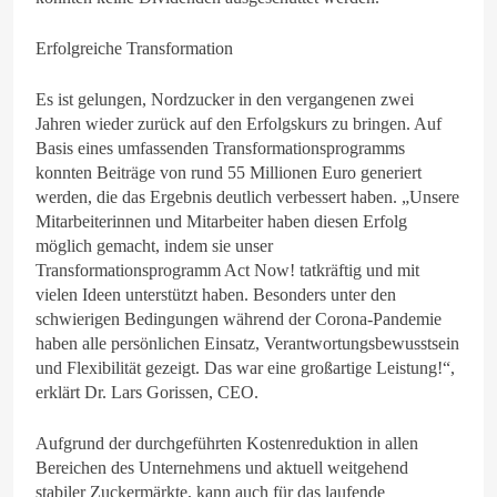
Erfolgreiche Transformation
Es ist gelungen, Nordzucker in den vergangenen zwei
Jahren wieder zurück auf den Erfolgskurs zu bringen. Auf
Basis eines umfassenden Transformationsprogramms
konnten Beiträge von rund 55 Millionen Euro generiert
werden, die das Ergebnis deutlich verbessert haben. „Unsere
Mitarbeiterinnen und Mitarbeiter haben diesen Erfolg
möglich gemacht, indem sie unser
Transformationsprogramm Act Now! tatkräftig und mit
vielen Ideen unterstützt haben. Besonders unter den
schwierigen Bedingungen während der Corona-Pandemie
haben alle persönlichen Einsatz, Verantwortungsbewusstsein
und Flexibilität gezeigt. Das war eine großartige Leistung!“,
erklärt Dr. Lars Gorissen, CEO.
Aufgrund der durchgeführten Kostenreduktion in allen
Bereichen des Unternehmens und aktuell weitgehend
stabiler Zuckermärkte, kann auch für das laufende