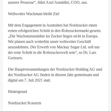
unserer Prozesse“, führt Axel Aumüller, COO, aus.
Weltweites Wachstum bleibt Ziel
Mit dem Engagement in Australien hat Nordzucker einen
ersten erfolgreichen Schritt in den Rohrzuckermarkt gesetzt.
„Die Wachstumsmärkte im Zucker liegen nicht in Europa.
Wir planen auch weiterhin unser weltweites Geschäft
auszudehnen. Der Erwerb von Mackay Sugar Ltd. soll nur
der erste Schritt in die Rohrzuckerwelt sein“, so Dr. Lars
Gorissen.
Die Hauptversammlungen der Nordzucker Holding AG und
der Nordzucker AG finden in diesem Jahr gemeinsam und
digital am 7. Juli 2021 statt.
Hintergrund
Nordzucker Konzern