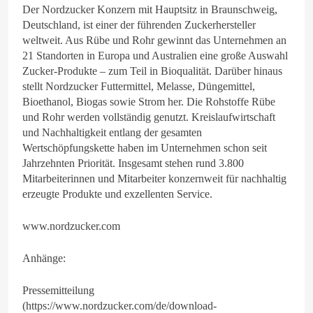
Der Nordzucker Konzern mit Hauptsitz in Braunschweig,
Deutschland, ist einer der führenden Zuckerhersteller
weltweit. Aus Rübe und Rohr gewinnt das Unternehmen an
21 Standorten in Europa und Australien eine große Auswahl
Zucker-Produkte – zum Teil in Bioqualität. Darüber hinaus
stellt Nordzucker Futtermittel, Melasse, Düngemittel,
Bioethanol, Biogas sowie Strom her. Die Rohstoffe Rübe
und Rohr werden vollständig genutzt. Kreislaufwirtschaft
und Nachhaltigkeit entlang der gesamten
Wertschöpfungskette haben im Unternehmen schon seit
Jahrzehnten Priorität. Insgesamt stehen rund 3.800
Mitarbeiterinnen und Mitarbeiter konzernweit für nachhaltig
erzeugte Produkte und exzellenten Service.
www.nordzucker.com
Anhänge:
Pressemitteilung
(https://www.nordzucker.com/de/download-