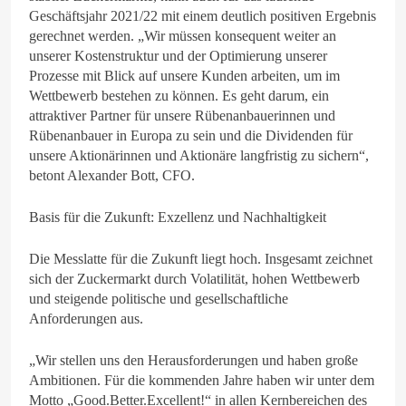
Geschäftsjahr 2021/22 mit einem deutlich positiven Ergebnis
gerechnet werden. „Wir müssen konsequent weiter an
unserer Kostenstruktur und der Optimierung unserer
Prozesse mit Blick auf unsere Kunden arbeiten, um im
Wettbewerb bestehen zu können. Es geht darum, ein
attraktiver Partner für unsere Rübenanbauerinnen und
Rübenanbauer in Europa zu sein und die Dividenden für
unsere Aktionärinnen und Aktionäre langfristig zu sichern“,
betont Alexander Bott, CFO.
Basis für die Zukunft: Exzellenz und Nachhaltigkeit
Die Messlatte für die Zukunft liegt hoch. Insgesamt zeichnet
sich der Zuckermarkt durch Volatilität, hohen Wettbewerb
und steigende politische und gesellschaftliche
Anforderungen aus.
„Wir stellen uns den Herausforderungen und haben große
Ambitionen. Für die kommenden Jahre haben wir unter dem
Motto „Good.Better.Excellent!“ in allen Kernbereichen des