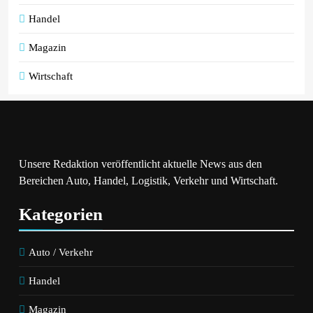
Handel
Magazin
Wirtschaft
Unsere Redaktion veröffentlicht aktuelle News aus den
Bereichen Auto, Handel, Logistik, Verkehr und Wirtschaft.
Kategorien
Auto / Verkehr
Handel
Magazin