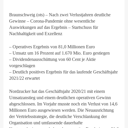
Braunschweig (ots) – Nach zwei Verlustjahren deutliche
Gewinne – Corona-Pandemie ohne wesentliche
Auswirkungen auf das Ergebnis – Startschuss für
Nachhaltigkeit und Exzellenz
– Operatives Ergebnis von 81,0 Millionen Euro
– Umsatz um 16 Prozent auf 1.670 Mio. Euro gestiegen
– Dividendenausschüttung von 60 Cent je Aktie
vorgeschlagen
– Deutlich positives Ergebnis für das laufende Geschäftsjahr
2021/22 erwartet
Nordzucker hat das Geschäftsjahr 2020/21 mit einem
Umsatzanstieg und einem deutlichen operativen Gewinn
abgeschlossen. Im Vorjahr musste noch ein Verlust von 14,6
Millionen Euro ausgewiesen werden. Die Neuausrichtung
der Vertriebsstrategie, die deutliche Verschlankung der
Organisation und umfassende dauerhafte