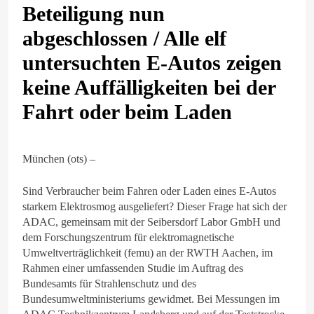
Beteiligung nun
abgeschlossen / Alle elf
untersuchten E-Autos zeigen
keine Auffälligkeiten bei der
Fahrt oder beim Laden
München (ots) –
Sind Verbraucher beim Fahren oder Laden eines E-Autos
starkem Elektrosmog ausgeliefert? Dieser Frage hat sich der
ADAC, gemeinsam mit der Seibersdorf Labor GmbH und
dem Forschungszentrum für elektromagnetische
Umweltverträglichkeit (femu) an der RWTH Aachen, im
Rahmen einer umfassenden Studie im Auftrag des
Bundesamts für Strahlenschutz und des
Bundesumweltministeriums gewidmet. Bei Messungen im