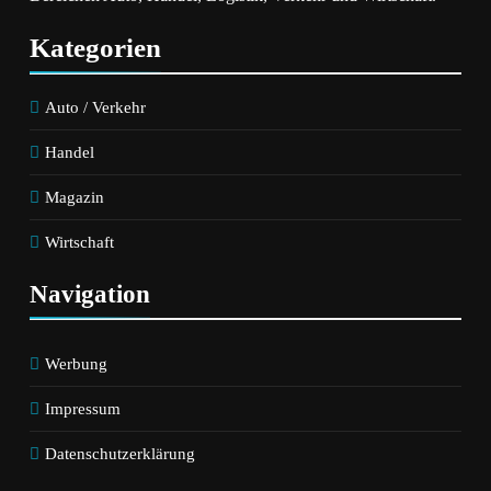
Kategorien
Auto / Verkehr
Handel
Magazin
Wirtschaft
Navigation
Werbung
Impressum
Datenschutzerklärung