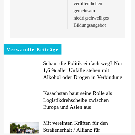
veröffentlichen
gemeinsam
niedrigschwelliges
Bildungsangebot
Verwandte Beiträge
Schaut die Politik einfach weg? Nur
1,6 % aller Unfälle stehen mit
Alkohol oder Drogen in Verbindung
Kasachstan baut seine Rolle als
Logistikdrehscheibe zwischen
Europa und Asien aus
Mit vereinten Kräften für den
Straßenerhalt / Allianz für