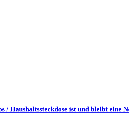
/ Haushaltssteckdose ist und bleibt eine N