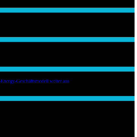
-Energy-Geschäftsmodell weiter aus