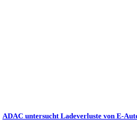
ADAC untersucht Ladeverluste von E-Autos 