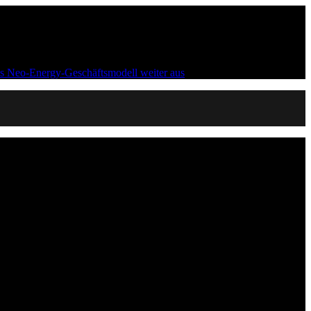
s Neo-Energy-Geschäftsmodell weiter aus