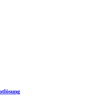
otlösung