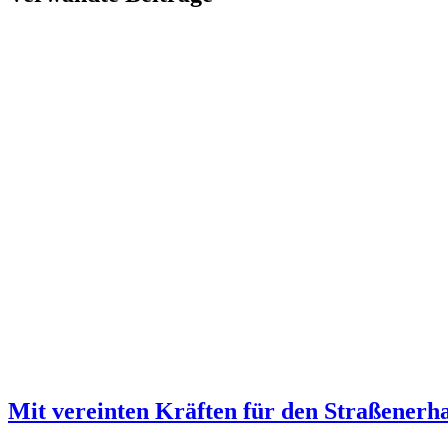
Mit vereinten Kräften für den Straßener